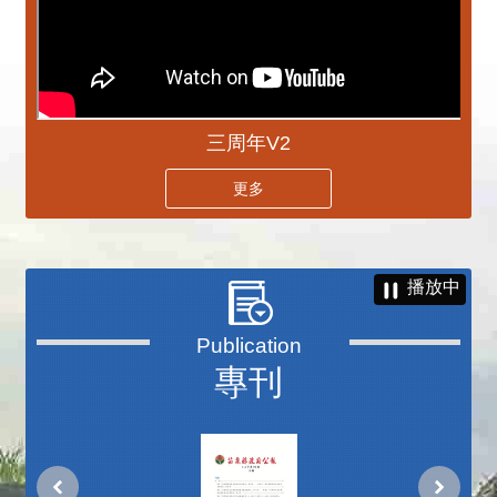
三周年V2
更多
播放中
專刊