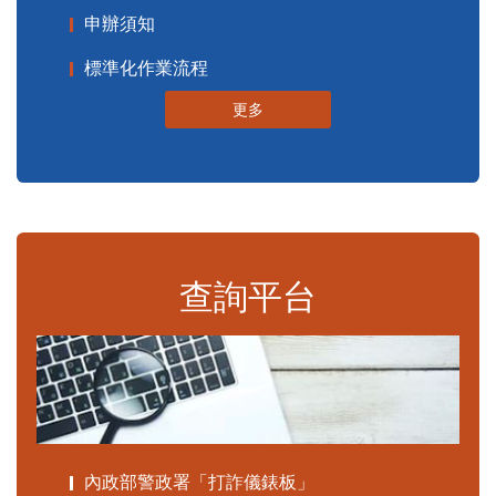
申辦須知
標準化作業流程
更多
查詢平台
內政部警政署「打詐儀錶板」