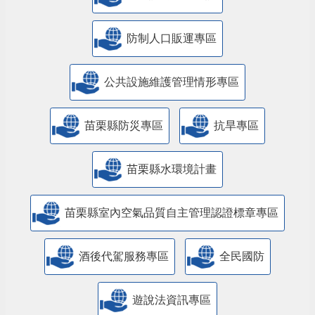
防制人口販運專區
​公共設施維護管理情形專區
苗栗縣防災專區
抗旱專區
苗栗縣水環境計畫
苗栗縣室內空氣品質自主管理認證標章專區
酒後代駕服務專區
全民國防
遊說法資訊專區