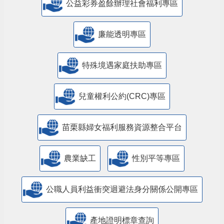
公益彩券盈餘辦理社會福利專區
廉能透明專區
特殊境遇家庭扶助專區
兒童權利公約(CRC)專區
苗栗縣婦女福利服務資源整合平台
農業缺工
性別平等專區
公職人員利益衝突迴避法身分關係公開專區
產地證明標章查詢