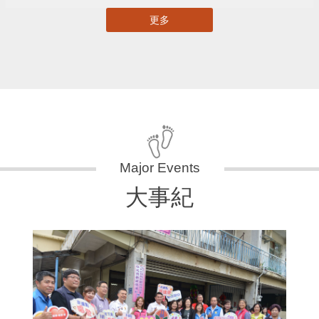
更多
大事紀