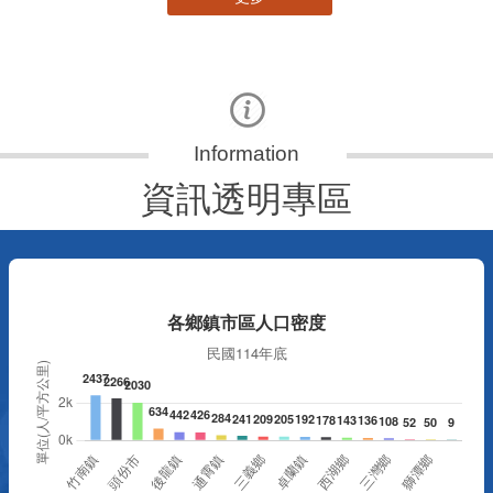
資訊透明專區