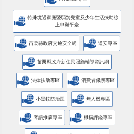
特殊境遇家庭暨弱勢兒童及少年生活扶助線
上申辦平臺
苗栗縣政府交通安全網
道安專區
苗栗縣政府新住民照顧輔導資訊網
法律扶助專區
消費者保護專區
小黑蚊防治區
無人機專區
客語推廣專區
機構評鑑專區