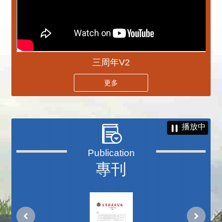
三周年V2
更多
播放中
專刊