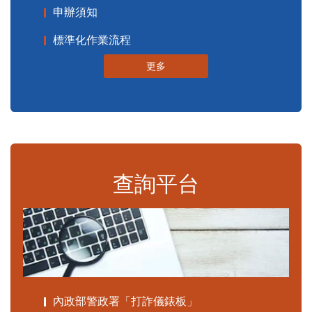
申辦須知
標準化作業流程
更多
查詢平台
內政部警政署「打詐儀錶板」