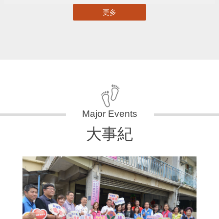
更多
大事紀