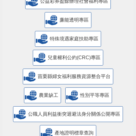
公益彩券盈餘辦理社會福利專區
廉能透明專區
特殊境遇家庭扶助專區
兒童權利公約(CRC)專區
苗栗縣婦女福利服務資源整合平台
農業缺工
性別平等專區
公職人員利益衝突迴避法身分關係公開專區
產地證明標章查詢