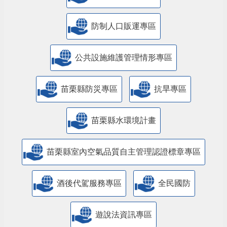
防制人口販運專區
​公共設施維護管理情形專區
苗栗縣防災專區
抗旱專區
苗栗縣水環境計畫
苗栗縣室內空氣品質自主管理認證標章專區
酒後代駕服務專區
全民國防
遊說法資訊專區