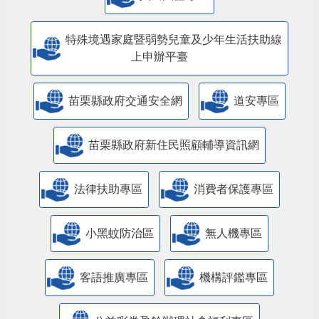
特殊境遇家庭暨弱勢兒童及少年生活扶助線
上申辦平臺
苗栗縣政府交通安全網
道安專區
苗栗縣政府新住民照顧輔導資訊網
法律扶助專區
消費者保護專區
小黑蚊防治區
無人機專區
客語推廣專區
機構評鑑專區