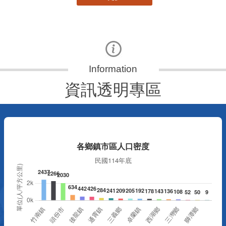
資訊透明專區