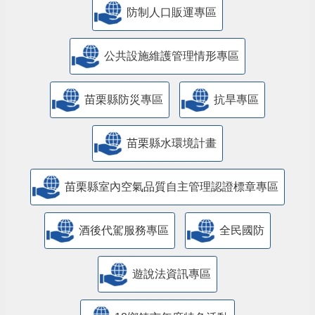
防制人口販運專區
​公共設施維護管理情形專區
苗栗縣防災專區
抗旱專區
苗栗縣水環境計畫
苗栗縣室內空氣品質自主管理認證標章專區
酒後代駕服務專區
全民國防
遊說法資訊專區