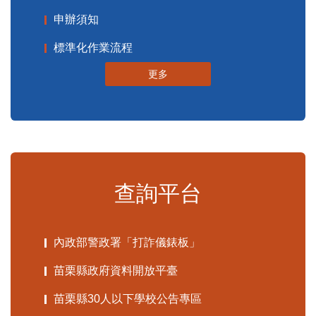
申辦須知
標準化作業流程
更多
查詢平台
內政部警政署「打詐儀錶板」
苗栗縣政府資料開放平臺
苗栗縣30人以下學校公告專區