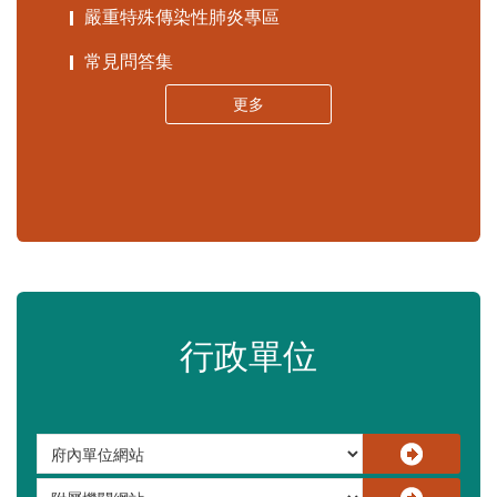
嚴重特殊傳染性肺炎專區
常見問答集
更多
行政單位