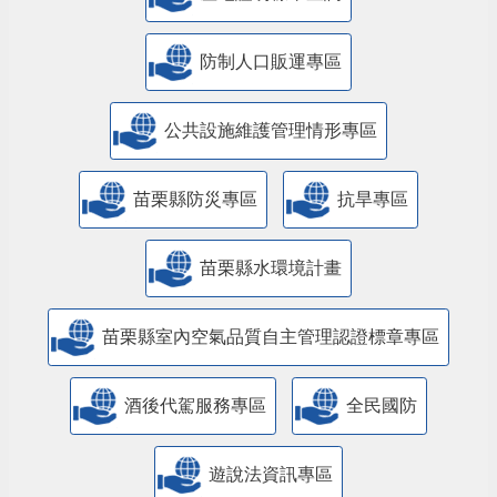
防制人口販運專區
​公共設施維護管理情形專區
苗栗縣防災專區
抗旱專區
苗栗縣水環境計畫
苗栗縣室內空氣品質自主管理認證標章專區
酒後代駕服務專區
全民國防
遊說法資訊專區