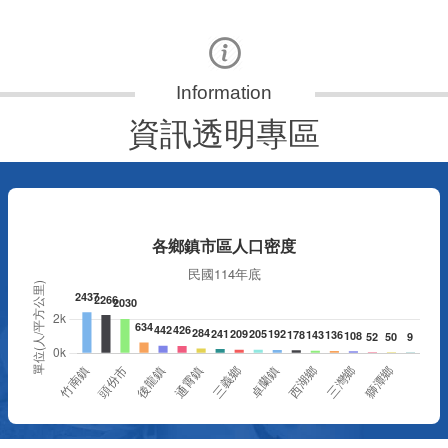
更多
資訊透明專區