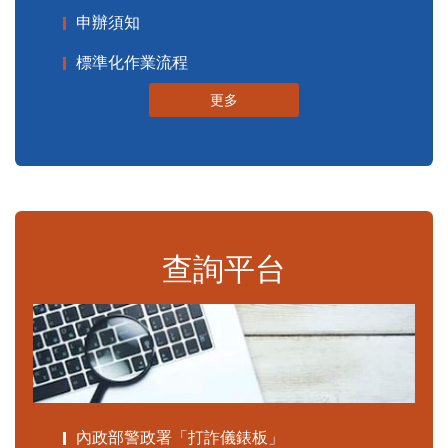
申辦須知
標準化作業流程
更多
查詢平台
內政部警政署「打詐儀錶板」