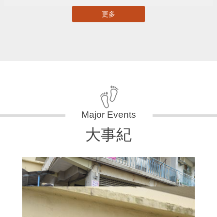
更多
大事紀