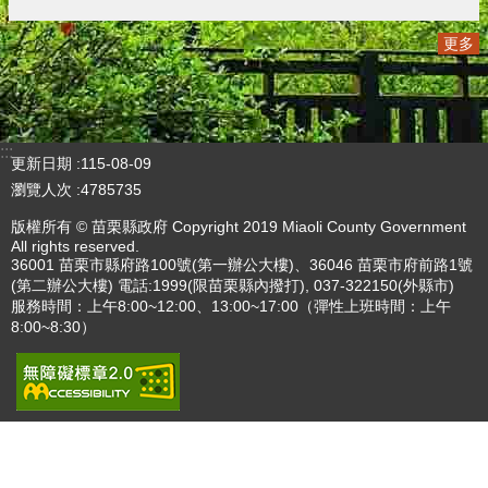
播放中
更多
:::
更新日期
115-08-09
瀏覽人次
4785735
版權所有 © 苗栗縣政府 Copyright 2019 Miaoli County Government
All rights reserved.
36001 苗栗市縣府路100號(第一辦公大樓)、36046 苗栗市府前路1號
(第二辦公大樓) 電話:1999(限苗栗縣內撥打), 037-322150(外縣市)
服務時間：上午8:00~12:00、13:00~17:00（彈性上班時間：上午
8:00~8:30）