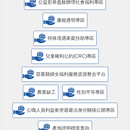
公益彩券盈餘辦理社會福利專區
廉能透明專區
特殊境遇家庭扶助專區
兒童權利公約(CRC)專區
苗栗縣婦女福利服務資源整合平台
農業缺工
性別平等專區
公職人員利益衝突迴避法身分關係公開專區
產地證明標章查詢