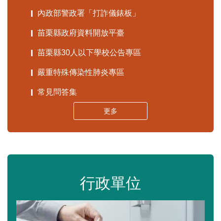
內政部警政署「打詐儀錶板」
苗栗縣政府資料開放平臺
苗栗縣30人以下學校公告專區
嚴重特殊傳染性肺炎專區
常見問答集
更多
行政單位