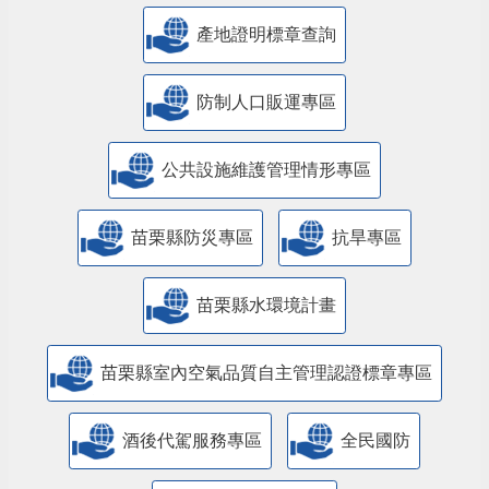
產地證明標章查詢
防制人口販運專區
​公共設施維護管理情形專區
苗栗縣防災專區
抗旱專區
苗栗縣水環境計畫
苗栗縣室內空氣品質自主管理認證標章專區
酒後代駕服務專區
全民國防