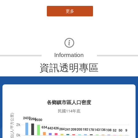
更多
資訊透明專區