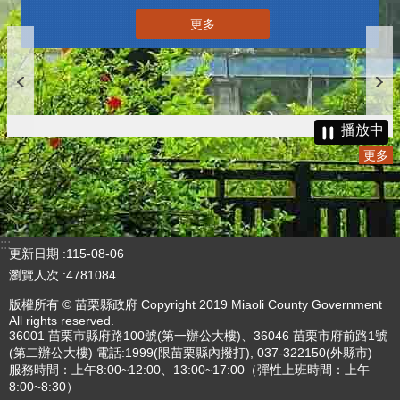
更多
播放中
更多
:::
更新日期
115-08-06
瀏覽人次
4781084
版權所有 © 苗栗縣政府 Copyright 2019 Miaoli County Government
All rights reserved.
36001 苗栗市縣府路100號(第一辦公大樓)、36046 苗栗市府前路1號
(第二辦公大樓) 電話:1999(限苗栗縣內撥打), 037-322150(外縣市)
服務時間：上午8:00~12:00、13:00~17:00（彈性上班時間：上午
8:00~8:30）