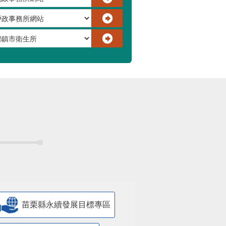
苗栗縣永續發展目標專區