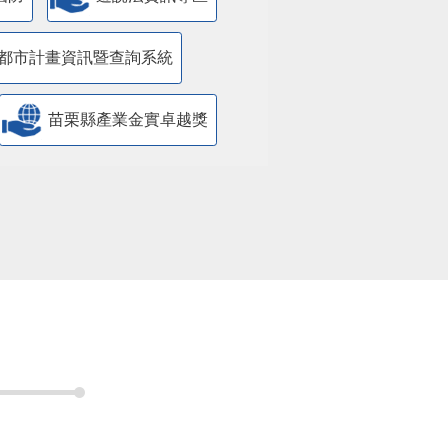
都市計畫資訊暨查詢系統
苗栗縣產業金實卓越獎