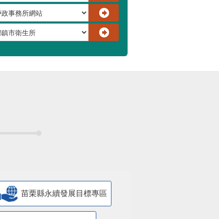
苗栗縣永續發展目標專區