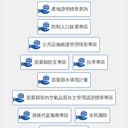
產地證明標章查詢
防制人口販運專區
​公共設施維護管理情形專區
苗栗縣防災專區
抗旱專區
苗栗縣水環境計畫
苗栗縣室內空氣品質自主管理認證標章專區
酒後代駕服務專區
全民國防