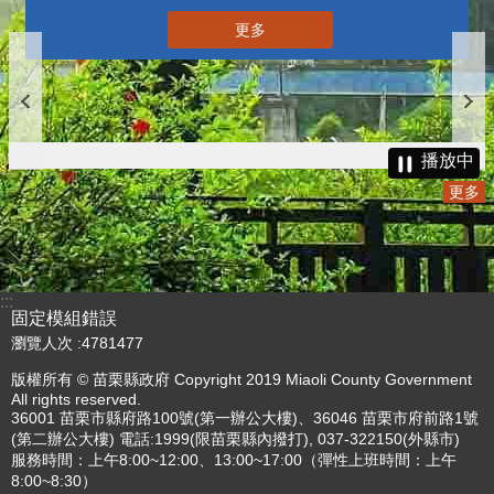
更多
播放中
更多
:::
固定模組錯誤
瀏覽人次
4781477
版權所有 © 苗栗縣政府 Copyright 2019 Miaoli County Government
All rights reserved.
36001 苗栗市縣府路100號(第一辦公大樓)、36046 苗栗市府前路1號
(第二辦公大樓) 電話:1999(限苗栗縣內撥打), 037-322150(外縣市)
服務時間：上午8:00~12:00、13:00~17:00（彈性上班時間：上午
8:00~8:30）