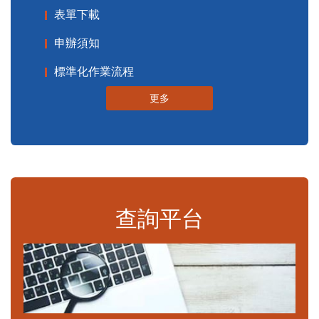
表單下載
申辦須知
標準化作業流程
更多
查詢平台