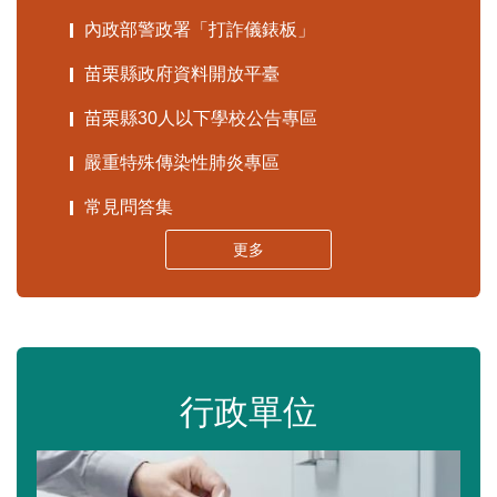
內政部警政署「打詐儀錶板」
苗栗縣政府資料開放平臺
苗栗縣30人以下學校公告專區
嚴重特殊傳染性肺炎專區
常見問答集
更多
行政單位