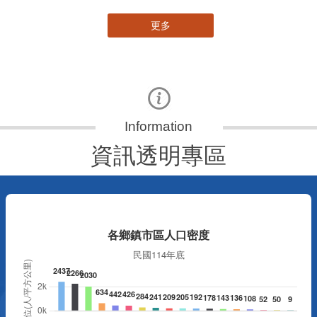
更多
資訊透明專區