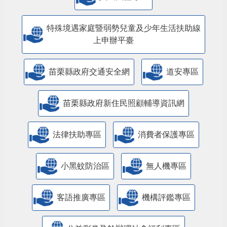
特殊境遇家庭暨弱勢兒童及少年生活扶助線
上申辦平臺
苗栗縣政府交通安全網
道安專區
苗栗縣政府新住民照顧輔導資訊網
法律扶助專區
消費者保護專區
小黑蚊防治區
無人機專區
客語推廣專區
機構評鑑專區