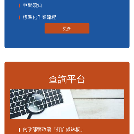
申辦須知
標準化作業流程
更多
查詢平台
內政部警政署「打詐儀錶板」