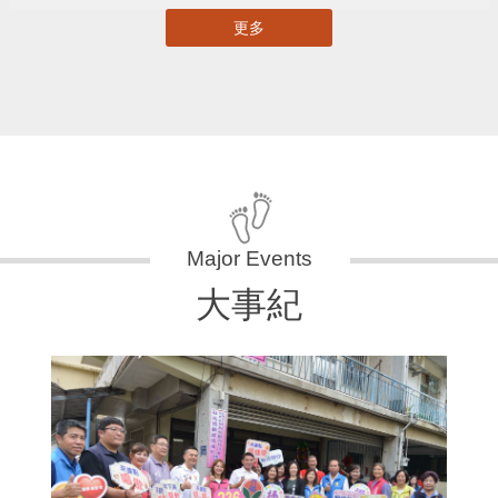
更多
大事紀