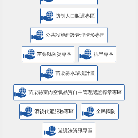
防制人口販運專區
​公共設施維護管理情形專區
苗栗縣防災專區
抗旱專區
苗栗縣水環境計畫
苗栗縣室內空氣品質自主管理認證標章專區
酒後代駕服務專區
全民國防
遊說法資訊專區