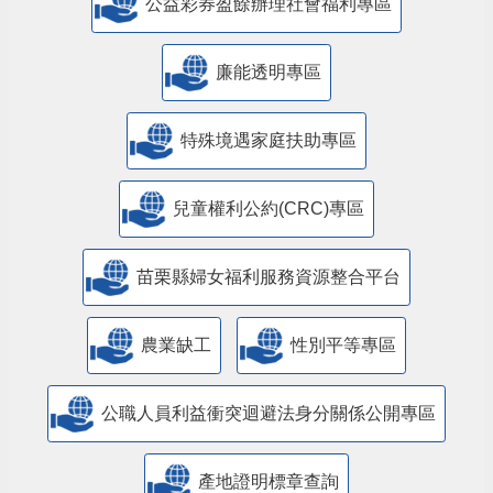
公益彩券盈餘辦理社會福利專區
廉能透明專區
特殊境遇家庭扶助專區
兒童權利公約(CRC)專區
苗栗縣婦女福利服務資源整合平台
農業缺工
性別平等專區
公職人員利益衝突迴避法身分關係公開專區
產地證明標章查詢