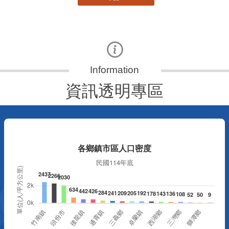
資訊透明專區