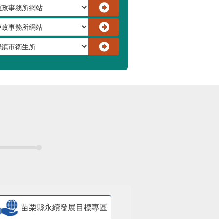
苗栗縣永續發展目標專區