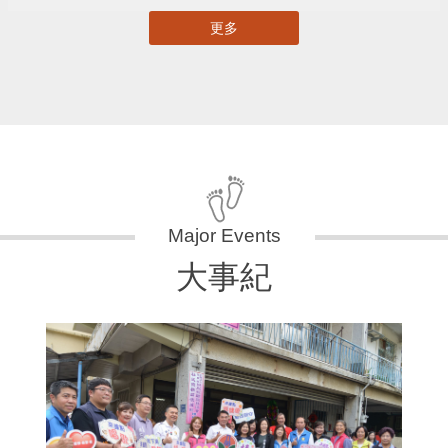
更多
大事紀