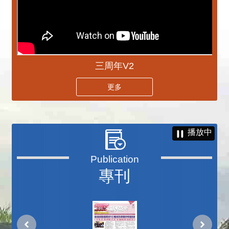
三周年V2
更多
播放中
專刊