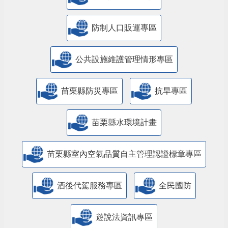
防制人口販運專區
​公共設施維護管理情形專區
苗栗縣防災專區
抗旱專區
苗栗縣水環境計畫
苗栗縣室內空氣品質自主管理認證標章專區
酒後代駕服務專區
全民國防
遊說法資訊專區