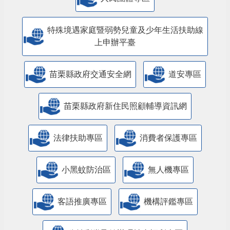
特殊境遇家庭暨弱勢兒童及少年生活扶助線
上申辦平臺
苗栗縣政府交通安全網
道安專區
苗栗縣政府新住民照顧輔導資訊網
法律扶助專區
消費者保護專區
小黑蚊防治區
無人機專區
客語推廣專區
機構評鑑專區