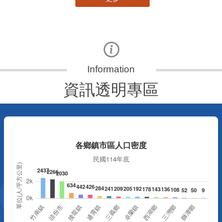
資訊透明專區