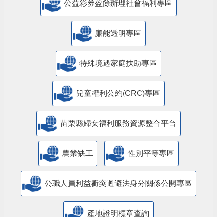
公益彩券盈餘辦理社會福利專區
廉能透明專區
特殊境遇家庭扶助專區
兒童權利公約(CRC)專區
苗栗縣婦女福利服務資源整合平台
農業缺工
性別平等專區
公職人員利益衝突迴避法身分關係公開專區
產地證明標章查詢