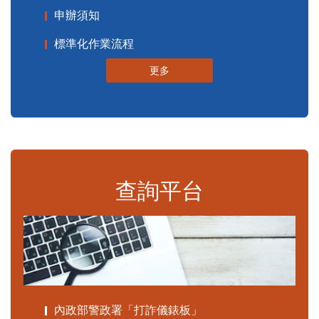
申辦須知
標準化作業流程
更多
查詢平台
內政部警政署「打詐儀錶板」