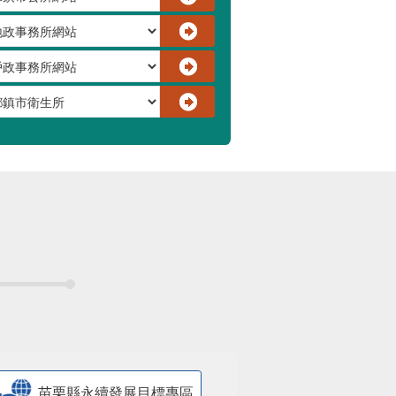
苗栗縣永續發展目標專區