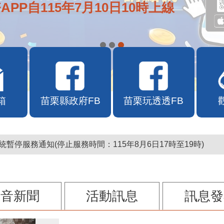
APP自115年7月10日10時上線
箱
苗栗縣政府FB
苗栗玩透透FB
暫停服務通知(停止服務時間：115年8月6日17時至19時)
影音新聞
活動訊息
訊息發