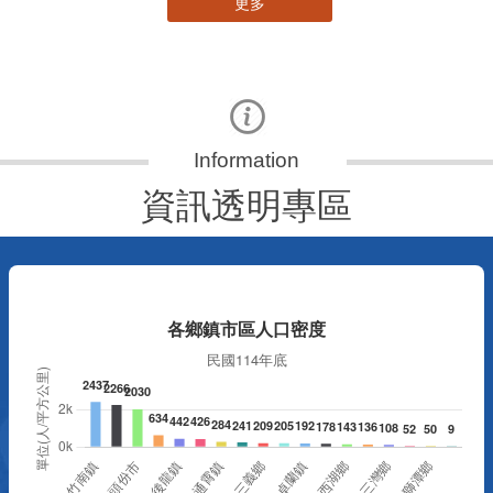
更多
資訊透明專區