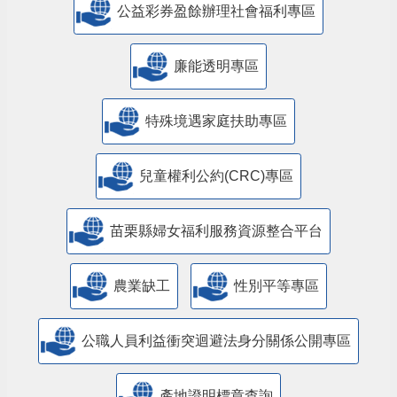
公益彩券盈餘辦理社會福利專區
廉能透明專區
特殊境遇家庭扶助專區
兒童權利公約(CRC)專區
苗栗縣婦女福利服務資源整合平台
農業缺工
性別平等專區
公職人員利益衝突迴避法身分關係公開專區
產地證明標章查詢