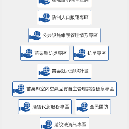
防制人口販運專區
​公共設施維護管理情形專區
苗栗縣防災專區
抗旱專區
苗栗縣水環境計畫
苗栗縣室內空氣品質自主管理認證標章專區
酒後代駕服務專區
全民國防
遊說法資訊專區