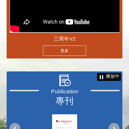
三周年V2
更多
播放中
專刊