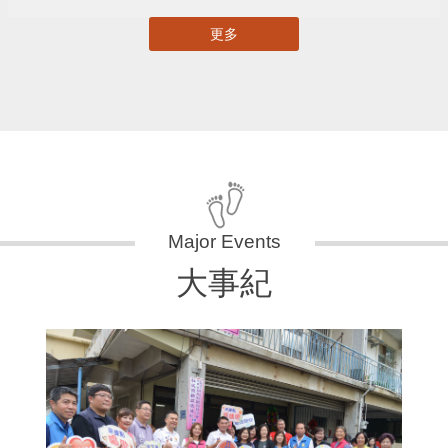
更多
大事紀