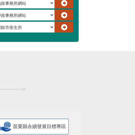
苗栗縣永續發展目標專區