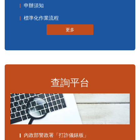
申辦須知
標準化作業流程
更多
查詢平台
內政部警政署「打詐儀錶板」