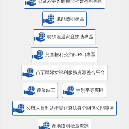
公益彩券盈餘辦理社會福利專區
廉能透明專區
特殊境遇家庭扶助專區
兒童權利公約(CRC)專區
苗栗縣婦女福利服務資源整合平台
農業缺工
性別平等專區
公職人員利益衝突迴避法身分關係公開專區
產地證明標章查詢