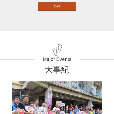
更多
大事紀