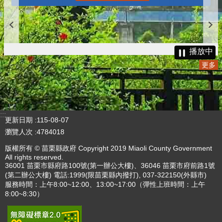
播放中
更多
:::
更新日期
115-08-07
瀏覽人次
4784018
版權所有 © 苗栗縣政府 Copyright 2019 Miaoli County Government
All rights reserved.
36001 苗栗市縣府路100號(第一辦公大樓)、36046 苗栗市府前路1號
(第二辦公大樓) 電話:1999(限苗栗縣內撥打), 037-322150(外縣市)
服務時間：上午8:00~12:00、13:00~17:00（彈性上班時間：上午
8:00~8:30）