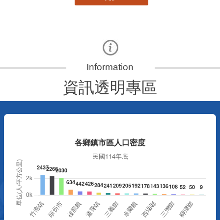
資訊透明專區