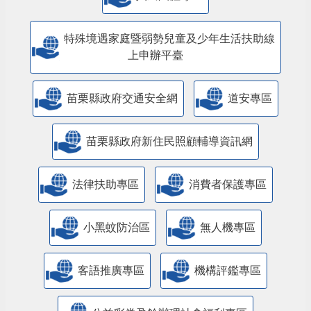
特殊境遇家庭暨弱勢兒童及少年生活扶助線
上申辦平臺
苗栗縣政府交通安全網
道安專區
苗栗縣政府新住民照顧輔導資訊網
法律扶助專區
消費者保護專區
小黑蚊防治區
無人機專區
客語推廣專區
機構評鑑專區