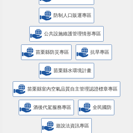
防制人口販運專區
​公共設施維護管理情形專區
苗栗縣防災專區
抗旱專區
苗栗縣水環境計畫
苗栗縣室內空氣品質自主管理認證標章專區
酒後代駕服務專區
全民國防
遊說法資訊專區