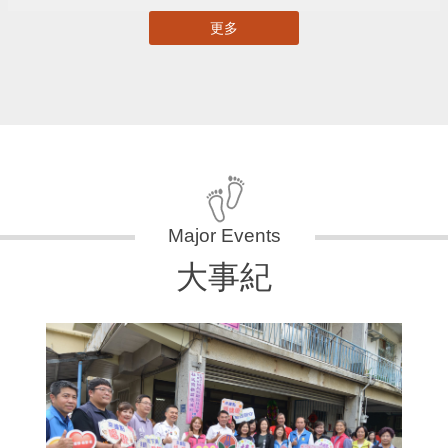
更多
大事紀