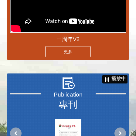
三周年V2
更多
播放中
專刊