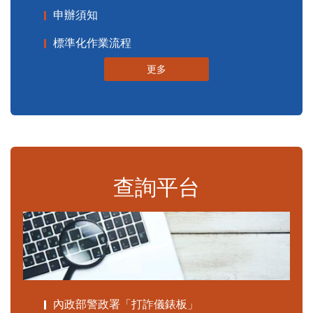
申辦須知
標準化作業流程
更多
查詢平台
內政部警政署「打詐儀錶板」