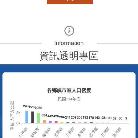
資訊透明專區