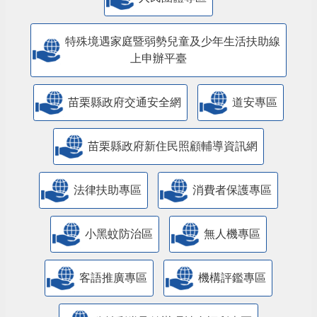
特殊境遇家庭暨弱勢兒童及少年生活扶助線
上申辦平臺
苗栗縣政府交通安全網
道安專區
苗栗縣政府新住民照顧輔導資訊網
法律扶助專區
消費者保護專區
小黑蚊防治區
無人機專區
客語推廣專區
機構評鑑專區