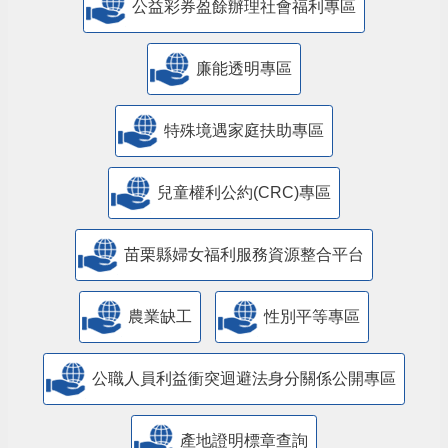
公益彩券盈餘辦理社會福利專區
廉能透明專區
特殊境遇家庭扶助專區
兒童權利公約(CRC)專區
苗栗縣婦女福利服務資源整合平台
農業缺工
性別平等專區
公職人員利益衝突迴避法身分關係公開專區
產地證明標章查詢