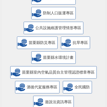
防制人口販運專區
​公共設施維護管理情形專區
苗栗縣防災專區
抗旱專區
苗栗縣水環境計畫
苗栗縣室內空氣品質自主管理認證標章專區
酒後代駕服務專區
全民國防
遊說法資訊專區