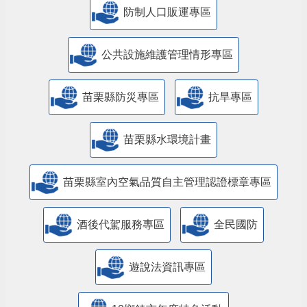
防制人口販運專區
​公共設施維護管理情形專區
苗栗縣防災專區
抗旱專區
苗栗縣水環境計畫
苗栗縣室內空氣品質自主管理認證標章專區
酒後代駕服務專區
全民國防
遊說法資訊專區