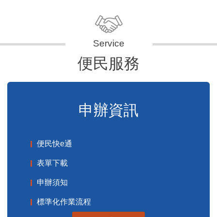
便民服務
申辦資訊
便民快e通
表單下載
申辦須知
標準化作業流程