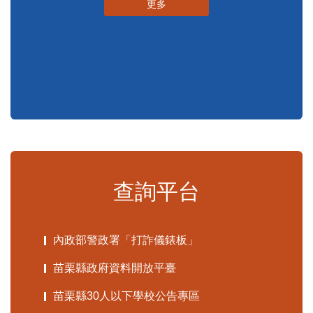
更多
查詢平台
內政部警政署「打詐儀錶板」
苗栗縣政府資料開放平臺
苗栗縣30人以下學校公告專區