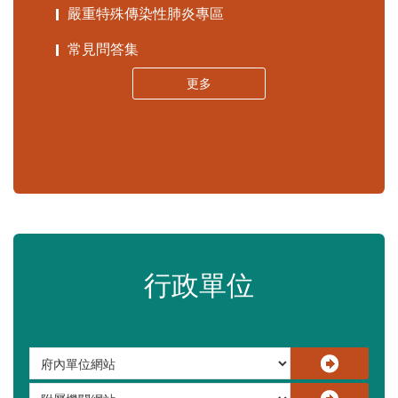
嚴重特殊傳染性肺炎專區
常見問答集
更多
行政單位