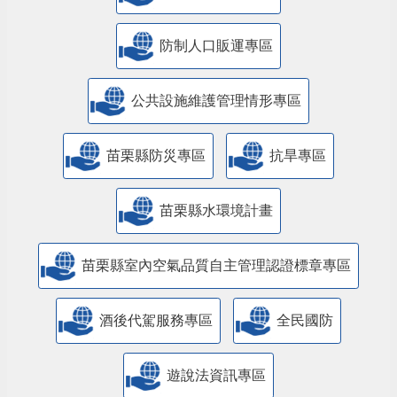
防制人口販運專區
​公共設施維護管理情形專區
苗栗縣防災專區
抗旱專區
苗栗縣水環境計畫
苗栗縣室內空氣品質自主管理認證標章專區
酒後代駕服務專區
全民國防
遊說法資訊專區