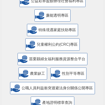
公益彩券盈餘辦理社會福利專區
廉能透明專區
特殊境遇家庭扶助專區
兒童權利公約(CRC)專區
苗栗縣婦女福利服務資源整合平台
農業缺工
性別平等專區
公職人員利益衝突迴避法身分關係公開專區
產地證明標章查詢