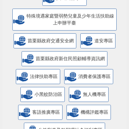
特殊境遇家庭暨弱勢兒童及少年生活扶助線
上申辦平臺
苗栗縣政府交通安全網
道安專區
苗栗縣政府新住民照顧輔導資訊網
法律扶助專區
消費者保護專區
小黑蚊防治區
無人機專區
客語推廣專區
機構評鑑專區