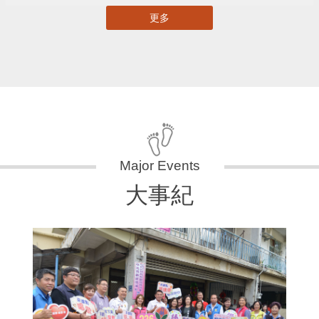
更多
大事紀