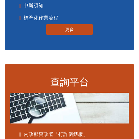
申辦須知
標準化作業流程
更多
查詢平台
內政部警政署「打詐儀錶板」