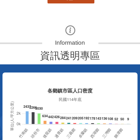
資訊透明專區