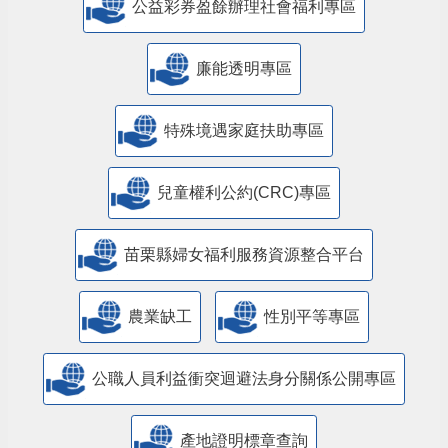
公益彩券盈餘辦理社會福利專區
廉能透明專區
特殊境遇家庭扶助專區
兒童權利公約(CRC)專區
苗栗縣婦女福利服務資源整合平台
農業缺工
性別平等專區
公職人員利益衝突迴避法身分關係公開專區
產地證明標章查詢