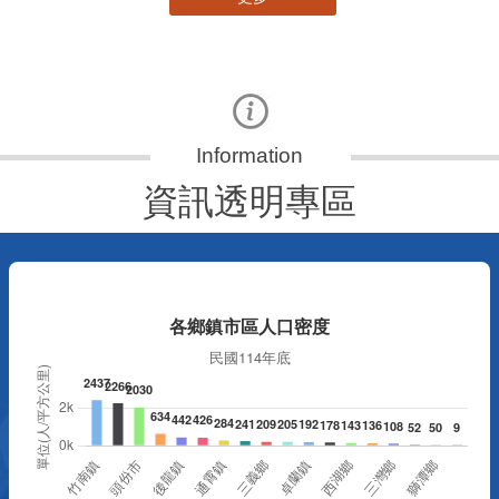
資訊透明專區