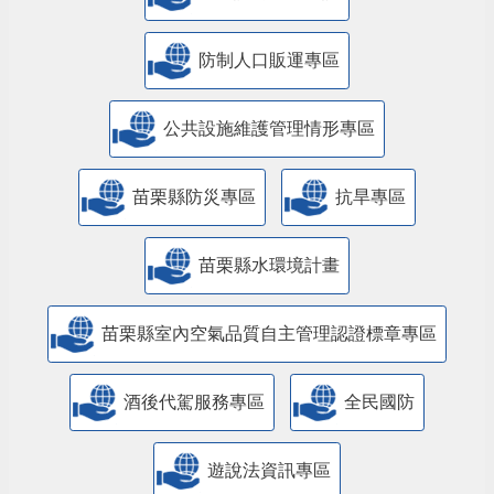
防制人口販運專區
​公共設施維護管理情形專區
苗栗縣防災專區
抗旱專區
苗栗縣水環境計畫
苗栗縣室內空氣品質自主管理認證標章專區
酒後代駕服務專區
全民國防
遊說法資訊專區