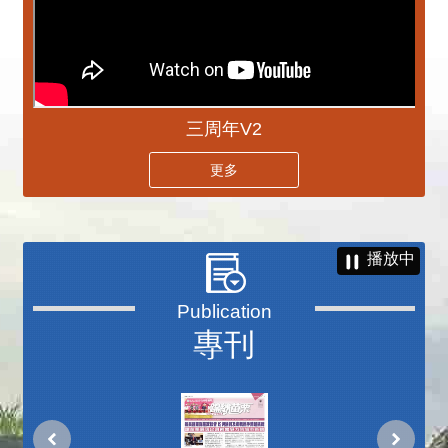
三周年V2
更多
播放中
專刊