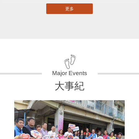
更多
大事紀