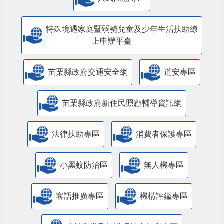
特殊境遇家庭暨弱勢兒童及少年生活扶助線
上申辦平臺
苗栗縣政府交通安全網
道安專區
苗栗縣政府新住民照顧輔導資訊網
法律扶助專區
消費者保護專區
小黑蚊防治區
無人機專區
客語推廣專區
機構評鑑專區