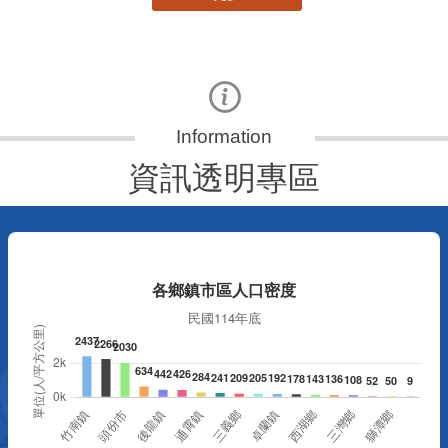
資訊透明專區