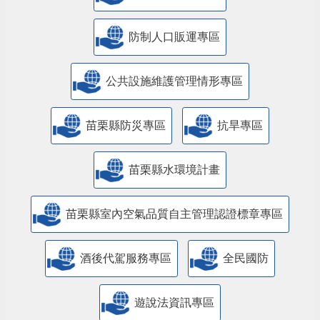
防制人口販運專區
​公共設施維護管理情形專區
苗栗縣防災專區
抗旱專區
苗栗縣水環境計畫
苗栗縣室內空氣品質自主管理認證標章專區
酒後代駕服務專區
全民國防
遊說法資訊專區