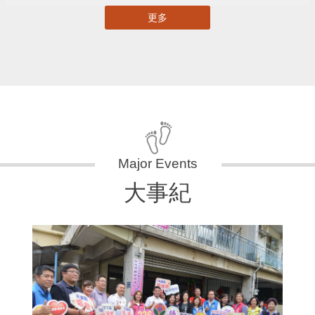
更多
大事紀