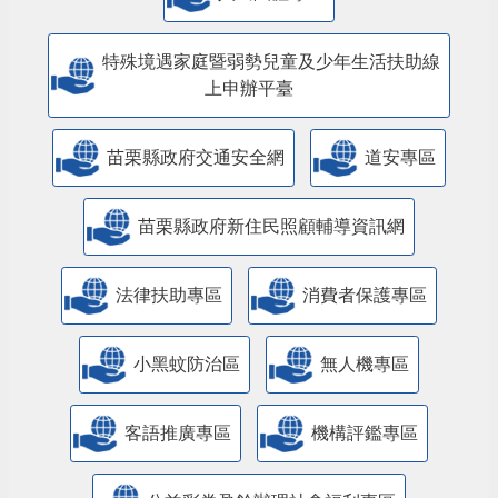
特殊境遇家庭暨弱勢兒童及少年生活扶助線
上申辦平臺
苗栗縣政府交通安全網
道安專區
苗栗縣政府新住民照顧輔導資訊網
法律扶助專區
消費者保護專區
小黑蚊防治區
無人機專區
客語推廣專區
機構評鑑專區