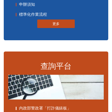
申辦須知
標準化作業流程
更多
查詢平台
內政部警政署「打詐儀錶板」