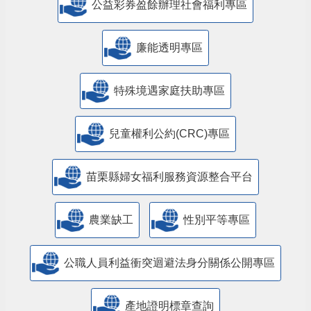
公益彩券盈餘辦理社會福利專區
廉能透明專區
特殊境遇家庭扶助專區
兒童權利公約(CRC)專區
苗栗縣婦女福利服務資源整合平台
農業缺工
性別平等專區
公職人員利益衝突迴避法身分關係公開專區
產地證明標章查詢