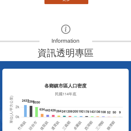
資訊透明專區