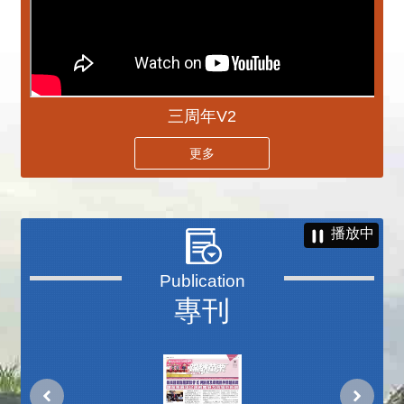
三周年V2
更多
播放中
專刊