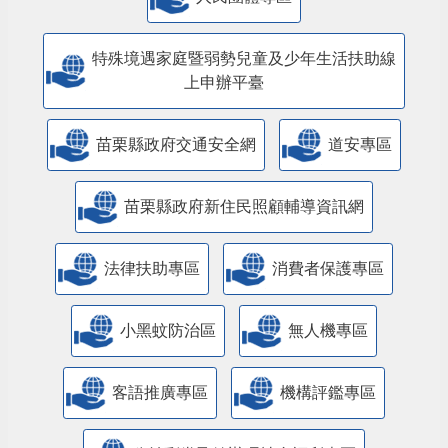
特殊境遇家庭暨弱勢兒童及少年生活扶助線
上申辦平臺
苗栗縣政府交通安全網
道安專區
苗栗縣政府新住民照顧輔導資訊網
法律扶助專區
消費者保護專區
小黑蚊防治區
無人機專區
客語推廣專區
機構評鑑專區