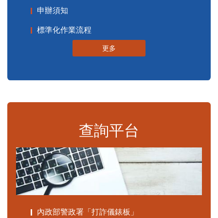
申辦須知
標準化作業流程
更多
查詢平台
內政部警政署「打詐儀錶板」