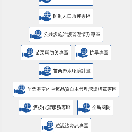
防制人口販運專區
​公共設施維護管理情形專區
苗栗縣防災專區
抗旱專區
苗栗縣水環境計畫
苗栗縣室內空氣品質自主管理認證標章專區
酒後代駕服務專區
全民國防
遊說法資訊專區