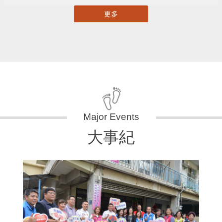
更多
大事紀