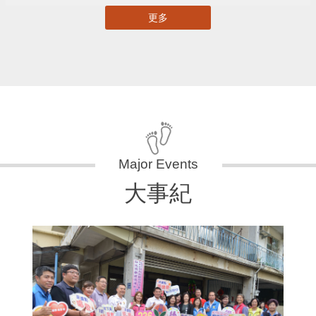
更多
大事紀