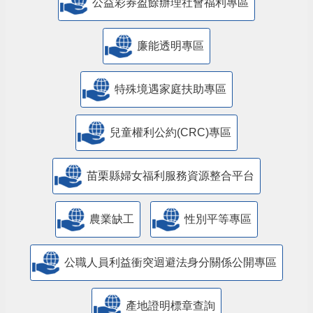
公益彩券盈餘辦理社會福利專區
廉能透明專區
特殊境遇家庭扶助專區
兒童權利公約(CRC)專區
苗栗縣婦女福利服務資源整合平台
農業缺工
性別平等專區
公職人員利益衝突迴避法身分關係公開專區
產地證明標章查詢