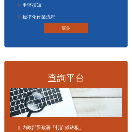
申辦須知
標準化作業流程
更多
查詢平台
內政部警政署「打詐儀錶板」