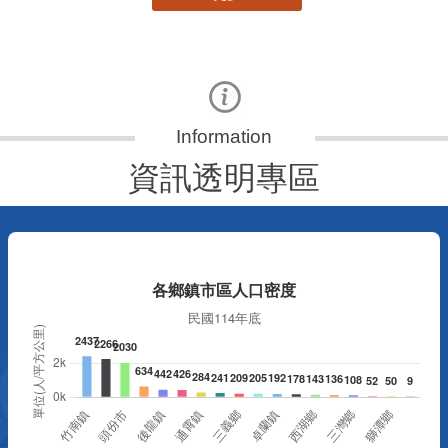
資訊透明專區