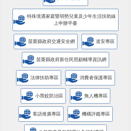
特殊境遇家庭暨弱勢兒童及少年生活扶助線
上申辦平臺
苗栗縣政府交通安全網
道安專區
苗栗縣政府新住民照顧輔導資訊網
法律扶助專區
消費者保護專區
小黑蚊防治區
無人機專區
客語推廣專區
機構評鑑專區