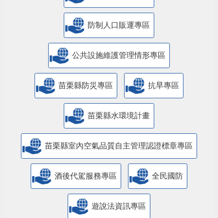
防制人口販運專區
​公共設施維護管理情形專區
苗栗縣防災專區
抗旱專區
苗栗縣水環境計畫
苗栗縣室內空氣品質自主管理認證標章專區
酒後代駕服務專區
全民國防
遊說法資訊專區