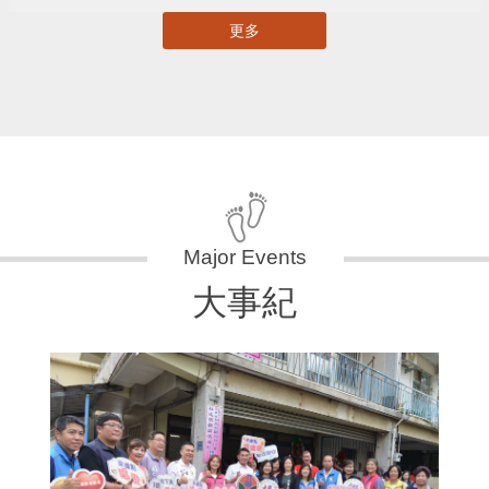
更多
大事紀