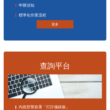
申辦須知
標準化作業流程
更多
查詢平台
內政部警政署「打詐儀錶板」