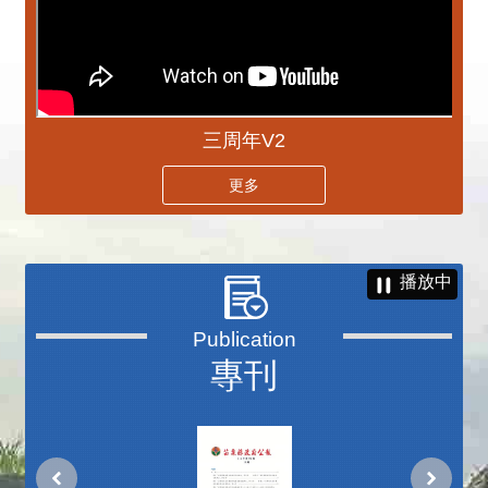
三周年V2
更多
播放中
專刊