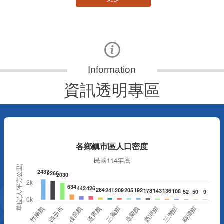
資訊透明專區