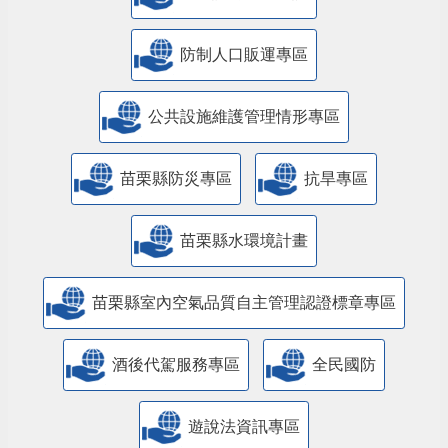
防制人口販運專區
​公共設施維護管理情形專區
苗栗縣防災專區
抗旱專區
苗栗縣水環境計畫
苗栗縣室內空氣品質自主管理認證標章專區
酒後代駕服務專區
全民國防
遊說法資訊專區