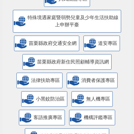
特殊境遇家庭暨弱勢兒童及少年生活扶助線
上申辦平臺
苗栗縣政府交通安全網
道安專區
苗栗縣政府新住民照顧輔導資訊網
法律扶助專區
消費者保護專區
小黑蚊防治區
無人機專區
客語推廣專區
機構評鑑專區