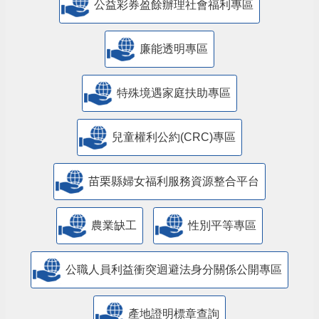
公益彩券盈餘辦理社會福利專區
廉能透明專區
特殊境遇家庭扶助專區
兒童權利公約(CRC)專區
苗栗縣婦女福利服務資源整合平台
農業缺工
性別平等專區
公職人員利益衝突迴避法身分關係公開專區
產地證明標章查詢