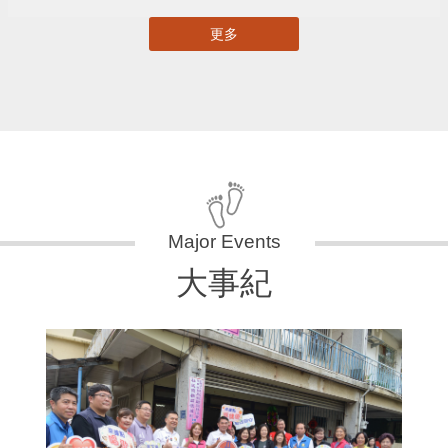
更多
大事紀