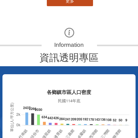
資訊透明專區