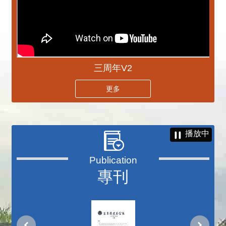
三周年V2
更多
播放中
專刊