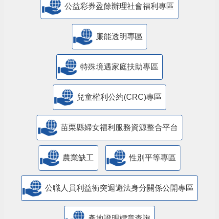
公益彩券盈餘辦理社會福利專區
廉能透明專區
特殊境遇家庭扶助專區
兒童權利公約(CRC)專區
苗栗縣婦女福利服務資源整合平台
農業缺工
性別平等專區
公職人員利益衝突迴避法身分關係公開專區
產地證明標章查詢