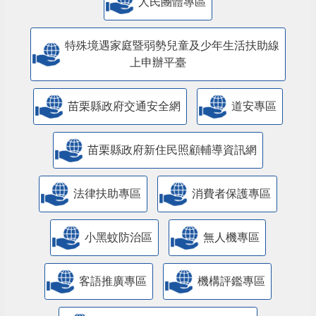
特殊境遇家庭暨弱勢兒童及少年生活扶助線
上申辦平臺
苗栗縣政府交通安全網
道安專區
苗栗縣政府新住民照顧輔導資訊網
法律扶助專區
消費者保護專區
小黑蚊防治區
無人機專區
客語推廣專區
機構評鑑專區