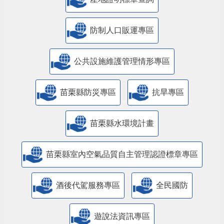
防制人口販運專區
​公共設施維護管理情形專區
苗栗縣防災專區
抗旱專區
苗栗縣水環境計畫
苗栗縣室內空氣品質自主管理認證標章專區
酒後代駕服務專區
全民國防
遊說法資訊專區