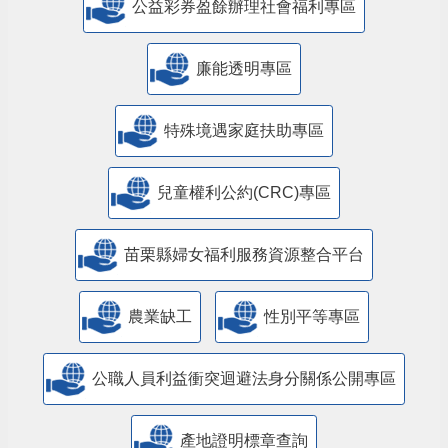
公益彩券盈餘辦理社會福利專區
廉能透明專區
特殊境遇家庭扶助專區
兒童權利公約(CRC)專區
苗栗縣婦女福利服務資源整合平台
農業缺工
性別平等專區
公職人員利益衝突迴避法身分關係公開專區
產地證明標章查詢