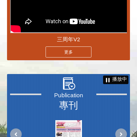
三周年V2
更多
播放中
專刊