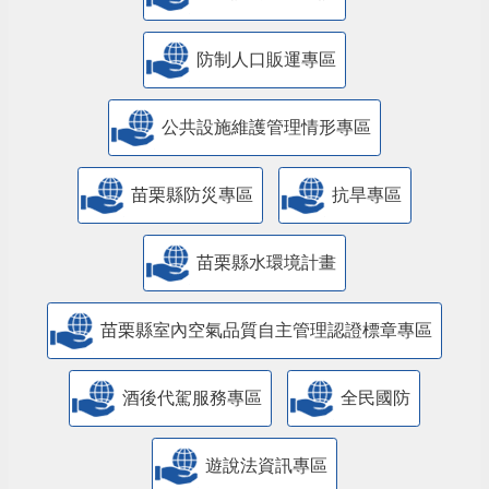
防制人口販運專區
​公共設施維護管理情形專區
苗栗縣防災專區
抗旱專區
苗栗縣水環境計畫
苗栗縣室內空氣品質自主管理認證標章專區
酒後代駕服務專區
全民國防
遊說法資訊專區