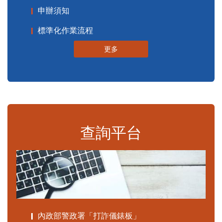
申辦須知
標準化作業流程
更多
查詢平台
內政部警政署「打詐儀錶板」