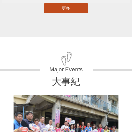
更多
大事紀