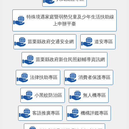
特殊境遇家庭暨弱勢兒童及少年生活扶助線
上申辦平臺
苗栗縣政府交通安全網
道安專區
苗栗縣政府新住民照顧輔導資訊網
法律扶助專區
消費者保護專區
小黑蚊防治區
無人機專區
客語推廣專區
機構評鑑專區