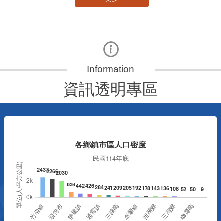
資訊透明專區