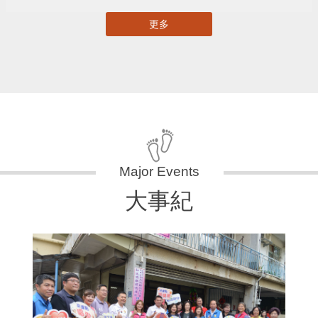
更多
大事紀