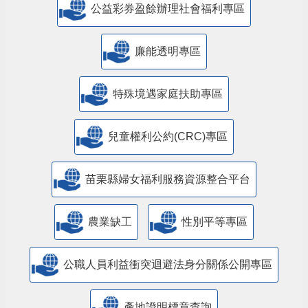
公益彩券盈餘辦理社會福利專區
廉能透明專區
特殊境遇家庭扶助專區
兒童權利公約(CRC)專區
苗栗縣婦女福利服務資源整合平台
農業缺工
性別平等專區
公職人員利益衝突迴避法身分關係公開專區
產地證明標章查詢