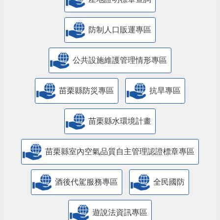
防制人口販運專區
​公共設施維護管理情形專區
苗栗縣防災專區
抗旱專區
苗栗縣水環境計畫
苗栗縣室內空氣品質自主管理認證標章專區
酒後代駕服務專區
全民國防
遊說法資訊專區