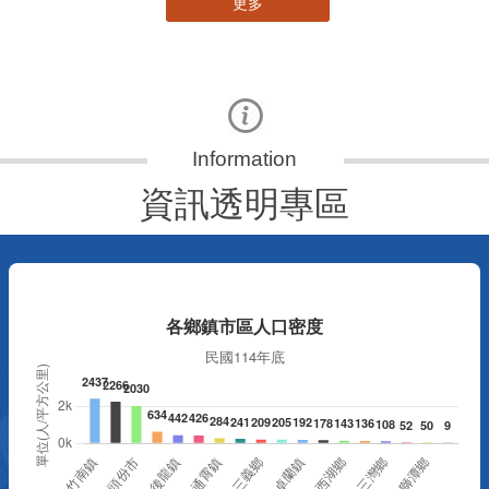
更多
資訊透明專區