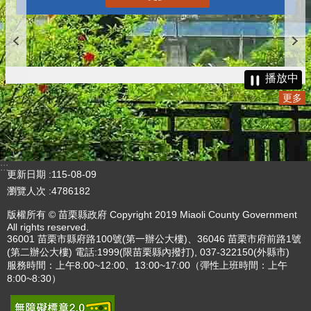
播放中
更多
:::
更新日期
115-08-09
瀏覽人次
4786182
版權所有 © 苗栗縣政府 Copyright 2019 Miaoli County Government
All rights reserved.
36001 苗栗市縣府路100號(第一辦公大樓)、36046 苗栗市府前路1號
(第二辦公大樓) 電話:1999(限苗栗縣內撥打), 037-322150(外縣市)
服務時間：上午8:00~12:00、13:00~17:00（彈性上班時間：上午
8:00~8:30）