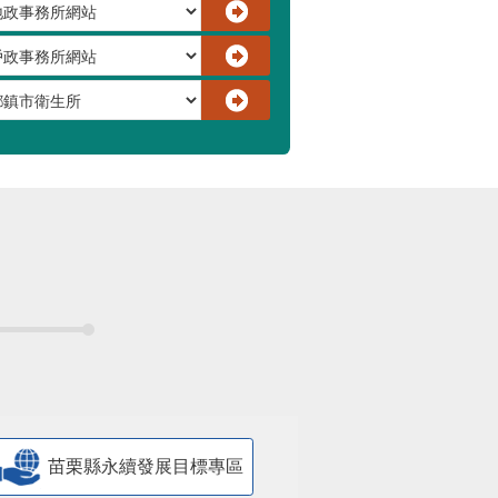
苗栗縣永續發展目標專區