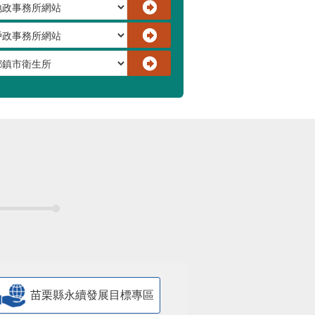
苗栗縣永續發展目標專區