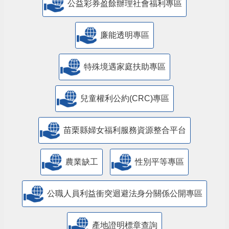
公益彩券盈餘辦理社會福利專區
廉能透明專區
特殊境遇家庭扶助專區
兒童權利公約(CRC)專區
苗栗縣婦女福利服務資源整合平台
農業缺工
性別平等專區
公職人員利益衝突迴避法身分關係公開專區
產地證明標章查詢