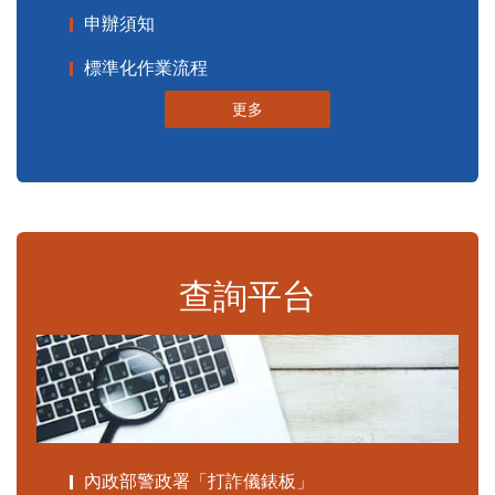
申辦須知
標準化作業流程
更多
查詢平台
內政部警政署「打詐儀錶板」