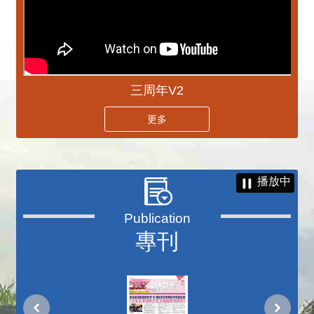
三周年V2
更多
播放中
專刊