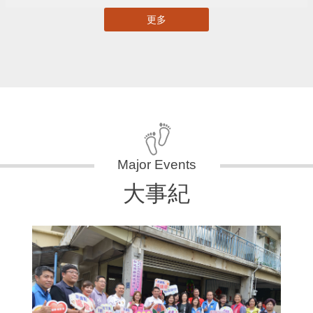
更多
大事紀