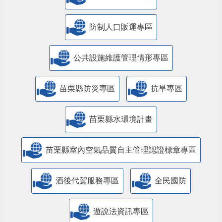
防制人口販運專區
​公共設施維護管理情形專區
苗栗縣防災專區
抗旱專區
苗栗縣水環境計畫
苗栗縣室內空氣品質自主管理認證標章專區
酒後代駕服務專區
全民國防
遊說法資訊專區