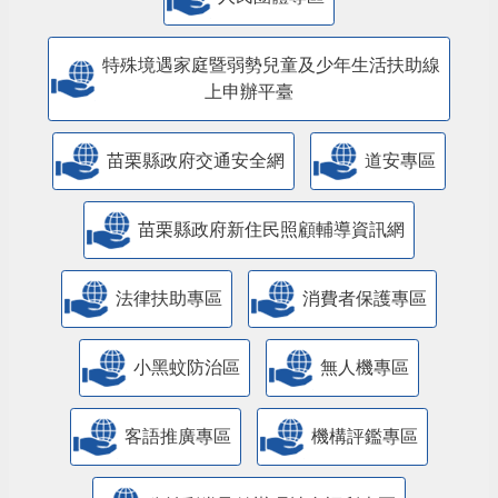
特殊境遇家庭暨弱勢兒童及少年生活扶助線
上申辦平臺
苗栗縣政府交通安全網
道安專區
苗栗縣政府新住民照顧輔導資訊網
法律扶助專區
消費者保護專區
小黑蚊防治區
無人機專區
客語推廣專區
機構評鑑專區