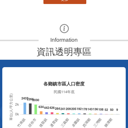
資訊透明專區