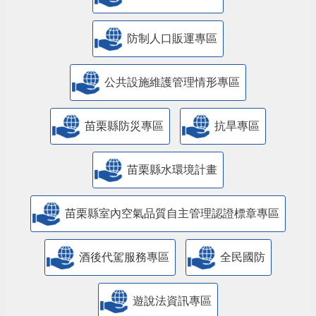
防制人口販運專區
​公共設施維護管理情形專區
苗栗縣防災專區
抗旱專區
苗栗縣水環境計畫
苗栗縣室內空氣品質自主管理認證標章專區
酒後代駕服務專區
全民國防
遊說法資訊專區