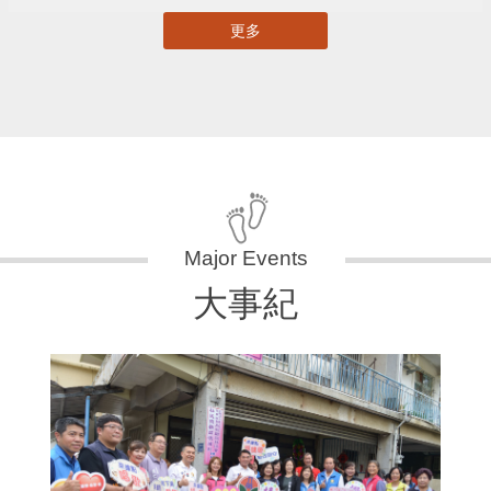
更多
大事紀