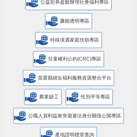
公益彩券盈餘辦理社會福利專區
廉能透明專區
特殊境遇家庭扶助專區
兒童權利公約(CRC)專區
苗栗縣婦女福利服務資源整合平台
農業缺工
性別平等專區
公職人員利益衝突迴避法身分關係公開專區
產地證明標章查詢