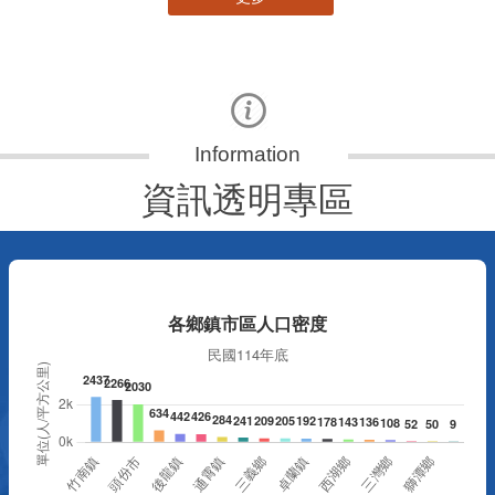
資訊透明專區