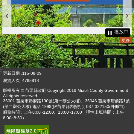
播放中
更多
:::
更新日期
115-08-09
瀏覽人次
4785818
版權所有 © 苗栗縣政府 Copyright 2019 Miaoli County Government
All rights reserved.
36001 苗栗市縣府路100號(第一辦公大樓)、36046 苗栗市府前路1號
(第二辦公大樓) 電話:1999(限苗栗縣內撥打), 037-322150(外縣市)
服務時間：上午8:00~12:00、13:00~17:00（彈性上班時間：上午
8:00~8:30）