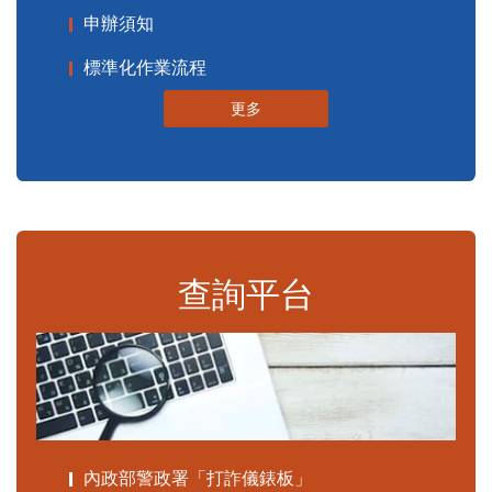
申辦須知
標準化作業流程
更多
查詢平台
內政部警政署「打詐儀錶板」