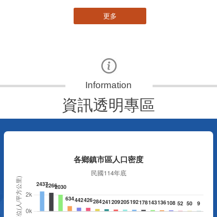
更多
資訊透明專區