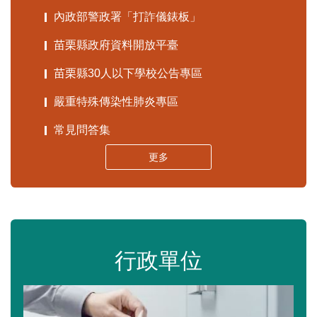
內政部警政署「打詐儀錶板」
苗栗縣政府資料開放平臺
苗栗縣30人以下學校公告專區
嚴重特殊傳染性肺炎專區
常見問答集
更多
行政單位