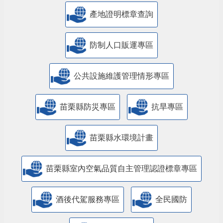
產地證明標章查詢
防制人口販運專區
​公共設施維護管理情形專區
苗栗縣防災專區
抗旱專區
苗栗縣水環境計畫
苗栗縣室內空氣品質自主管理認證標章專區
酒後代駕服務專區
全民國防