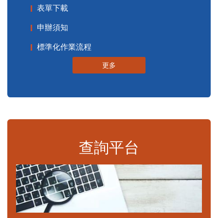
表單下載
申辦須知
標準化作業流程
更多
查詢平台