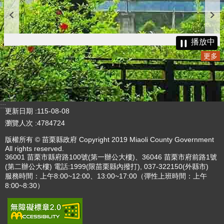
播放中
更多
:::
更新日期
115-08-08
瀏覽人次
4784724
版權所有 © 苗栗縣政府 Copyright 2019 Miaoli County Government
All rights reserved.
36001 苗栗市縣府路100號(第一辦公大樓)、36046 苗栗市府前路1號
(第二辦公大樓) 電話:1999(限苗栗縣內撥打), 037-322150(外縣市)
服務時間：上午8:00~12:00、13:00~17:00（彈性上班時間：上午
8:00~8:30）