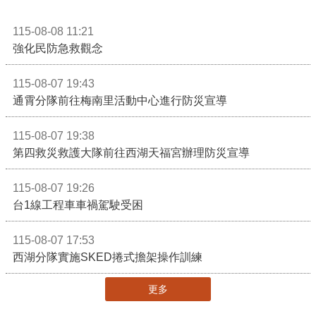
115-08-08 11:21
強化民防急救觀念
115-08-07 19:43
通霄分隊前往梅南里活動中心進行防災宣導
115-08-07 19:38
第四救災救護大隊前往西湖天福宮辦理防災宣導
115-08-07 19:26
台1線工程車車禍駕駛受困
115-08-07 17:53
西湖分隊實施SKED捲式擔架操作訓練
更多