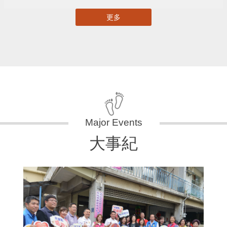
更多
大事紀