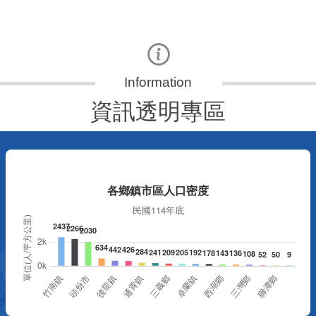
更多
資訊透明專區