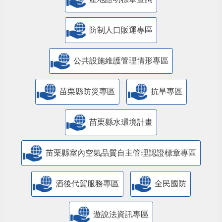
防制人口販運專區
​公共設施維護管理情形專區
苗栗縣防災專區
抗旱專區
苗栗縣水環境計畫
苗栗縣室內空氣品質自主管理認證標章專區
酒後代駕服務專區
全民國防
遊說法資訊專區