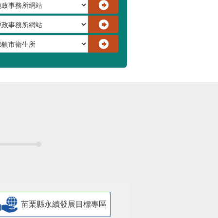
苗栗縣永續發展目標專區