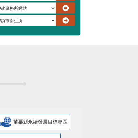
苗栗縣永續發展目標專區