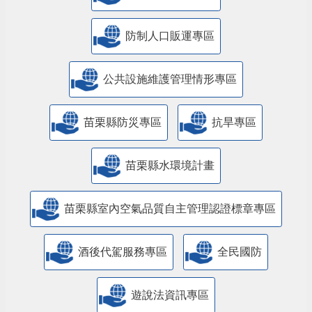
防制人口販運專區
​公共設施維護管理情形專區
苗栗縣防災專區
抗旱專區
苗栗縣水環境計畫
苗栗縣室內空氣品質自主管理認證標章專區
酒後代駕服務專區
全民國防
遊說法資訊專區