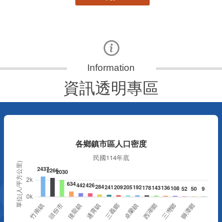
資訊透明專區