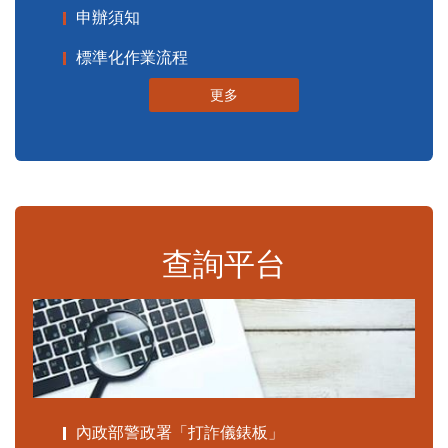
申辦須知
標準化作業流程
更多
查詢平台
內政部警政署「打詐儀錶板」