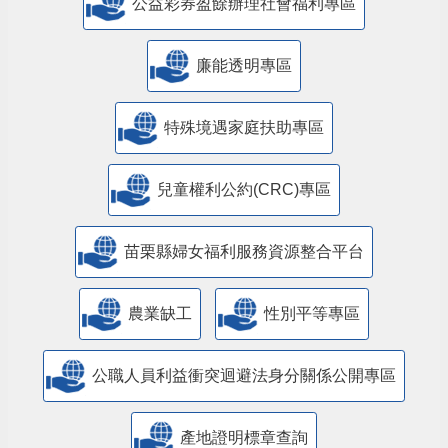
公益彩券盈餘辦理社會福利專區
廉能透明專區
特殊境遇家庭扶助專區
兒童權利公約(CRC)專區
苗栗縣婦女福利服務資源整合平台
農業缺工
性別平等專區
公職人員利益衝突迴避法身分關係公開專區
產地證明標章查詢