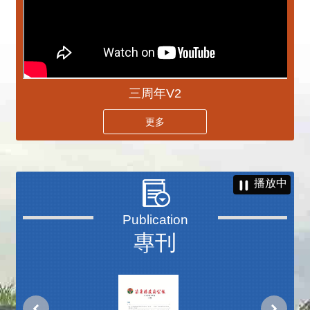
三周年V2
更多
播放中
專刊