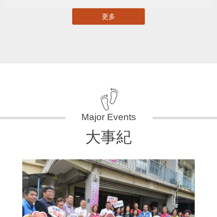
更多
大事紀