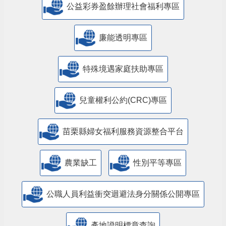
公益彩券盈餘辦理社會福利專區
廉能透明專區
特殊境遇家庭扶助專區
兒童權利公約(CRC)專區
苗栗縣婦女福利服務資源整合平台
農業缺工
性別平等專區
公職人員利益衝突迴避法身分關係公開專區
產地證明標章查詢