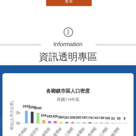
更多
資訊透明專區