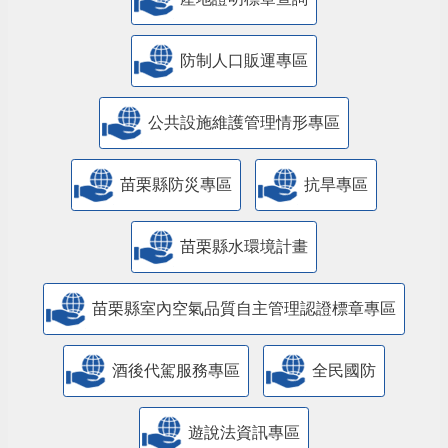
防制人口販運專區
​公共設施維護管理情形專區
苗栗縣防災專區
抗旱專區
苗栗縣水環境計畫
苗栗縣室內空氣品質自主管理認證標章專區
酒後代駕服務專區
全民國防
遊說法資訊專區