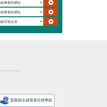
苗栗縣永續發展目標專區