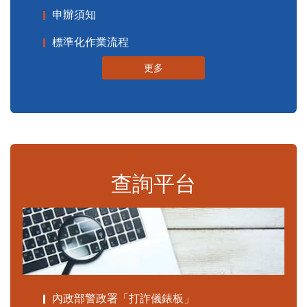
申辦須知
標準化作業流程
更多
查詢平台
內政部警政署「打詐儀錶板」