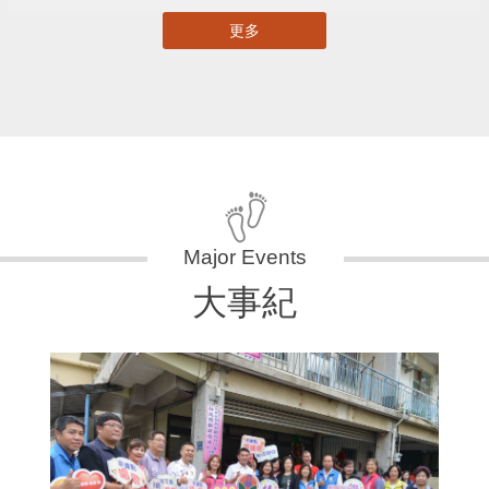
更多
大事紀