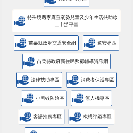
特殊境遇家庭暨弱勢兒童及少年生活扶助線
上申辦平臺
苗栗縣政府交通安全網
道安專區
苗栗縣政府新住民照顧輔導資訊網
法律扶助專區
消費者保護專區
小黑蚊防治區
無人機專區
客語推廣專區
機構評鑑專區