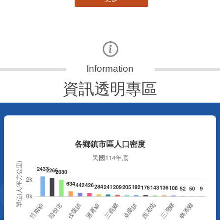
資訊透明專區