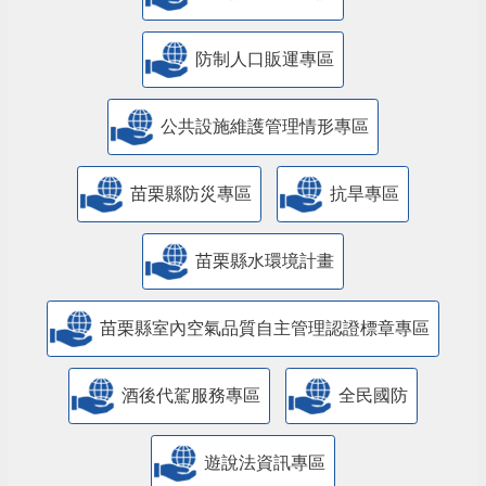
防制人口販運專區
​公共設施維護管理情形專區
苗栗縣防災專區
抗旱專區
苗栗縣水環境計畫
苗栗縣室內空氣品質自主管理認證標章專區
酒後代駕服務專區
全民國防
遊說法資訊專區