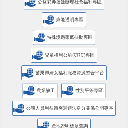
公益彩券盈餘辦理社會福利專區
廉能透明專區
特殊境遇家庭扶助專區
兒童權利公約(CRC)專區
苗栗縣婦女福利服務資源整合平台
農業缺工
性別平等專區
公職人員利益衝突迴避法身分關係公開專區
產地證明標章查詢