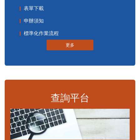
表單下載
申辦須知
標準化作業流程
更多
查詢平台