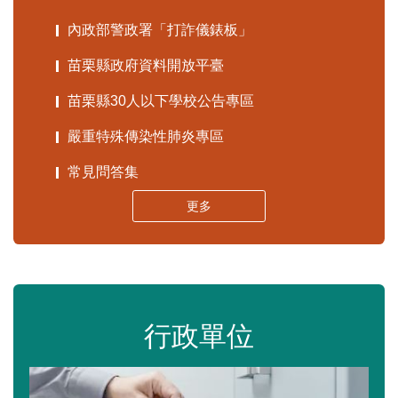
內政部警政署「打詐儀錶板」
苗栗縣政府資料開放平臺
苗栗縣30人以下學校公告專區
嚴重特殊傳染性肺炎專區
常見問答集
更多
行政單位