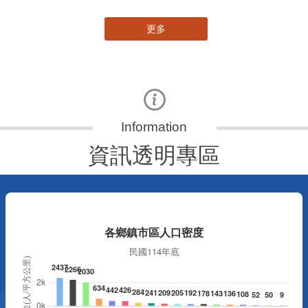
更多
資訊透明專區