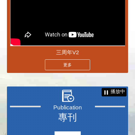
三周年V2
更多
播放中
專刊