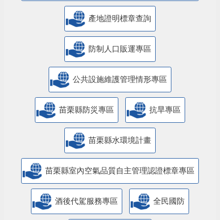
產地證明標章查詢
防制人口販運專區
​公共設施維護管理情形專區
苗栗縣防災專區
抗旱專區
苗栗縣水環境計畫
苗栗縣室內空氣品質自主管理認證標章專區
酒後代駕服務專區
全民國防