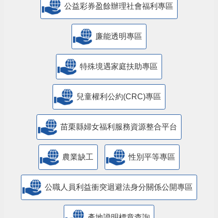
公益彩券盈餘辦理社會福利專區
廉能透明專區
特殊境遇家庭扶助專區
兒童權利公約(CRC)專區
苗栗縣婦女福利服務資源整合平台
農業缺工
性別平等專區
公職人員利益衝突迴避法身分關係公開專區
產地證明標章查詢