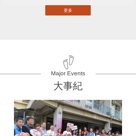
更多
大事紀