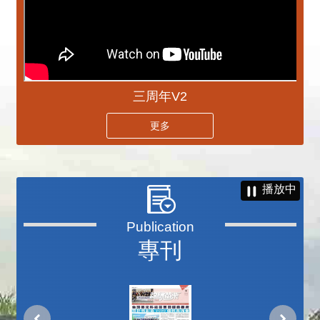
三周年V2
更多
播放中
專刊