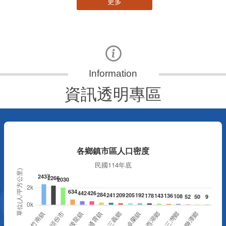
更多
資訊透明專區