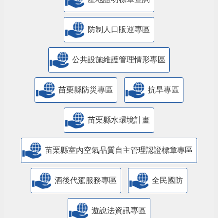
防制人口販運專區
​公共設施維護管理情形專區
苗栗縣防災專區
抗旱專區
苗栗縣水環境計畫
苗栗縣室內空氣品質自主管理認證標章專區
酒後代駕服務專區
全民國防
遊說法資訊專區