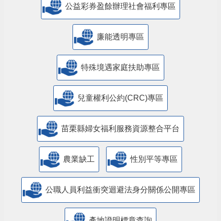
公益彩券盈餘辦理社會福利專區
廉能透明專區
特殊境遇家庭扶助專區
兒童權利公約(CRC)專區
苗栗縣婦女福利服務資源整合平台
農業缺工
性別平等專區
公職人員利益衝突迴避法身分關係公開專區
產地證明標章查詢