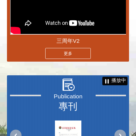
三周年V2
更多
播放中
專刊