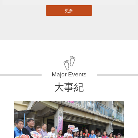
更多
大事紀