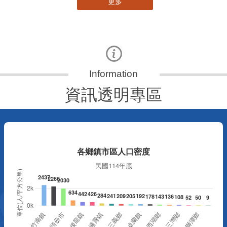
更多
資訊透明專區