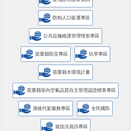
防制人口販運專區
​公共設施維護管理情形專區
苗栗縣防災專區
抗旱專區
苗栗縣水環境計畫
苗栗縣室內空氣品質自主管理認證標章專區
酒後代駕服務專區
全民國防
遊說法資訊專區