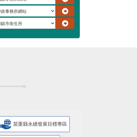
苗栗縣永續發展目標專區