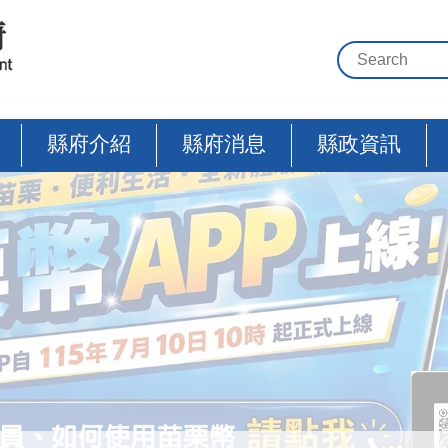
縣府介紹
縣府消息
縣政資訊