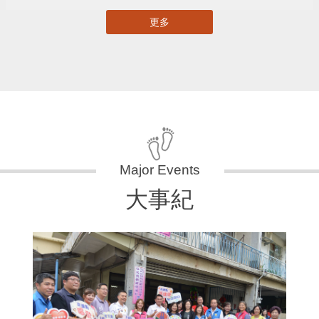
更多
大事紀