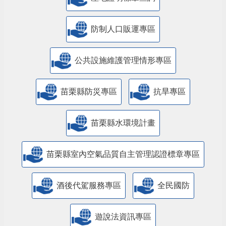
防制人口販運專區
​公共設施維護管理情形專區
苗栗縣防災專區
抗旱專區
苗栗縣水環境計畫
苗栗縣室內空氣品質自主管理認證標章專區
酒後代駕服務專區
全民國防
遊說法資訊專區