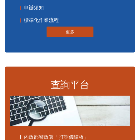
申辦須知
標準化作業流程
更多
查詢平台
內政部警政署「打詐儀錶板」