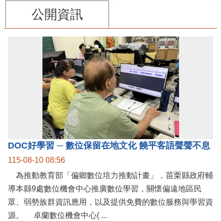
公開資訊
DOC好學習 ─ 數位保留在地文化 饒平客語聲聲不息
115-08-10 08:56
為推動教育部「偏鄉數位培力推動計畫」，苗栗縣政府輔
導本縣9處數位機會中心推廣數位學習，關懷偏遠地區民
眾、弱勢族群資訊應用，以及提供免費的數位服務與學習資
源。 卓蘭數位機會中心( ...