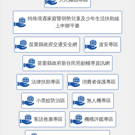
特殊境遇家庭暨弱勢兒童及少年生活扶助線
上申辦平臺
苗栗縣政府交通安全網
道安專區
苗栗縣政府新住民照顧輔導資訊網
法律扶助專區
消費者保護專區
小黑蚊防治區
無人機專區
客語推廣專區
機構評鑑專區