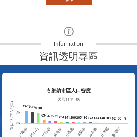
更多
資訊透明專區