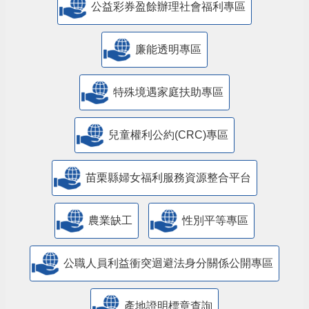
公益彩券盈餘辦理社會福利專區
廉能透明專區
特殊境遇家庭扶助專區
兒童權利公約(CRC)專區
苗栗縣婦女福利服務資源整合平台
農業缺工
性別平等專區
公職人員利益衝突迴避法身分關係公開專區
產地證明標章查詢