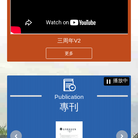
三周年V2
更多
播放中
專刊