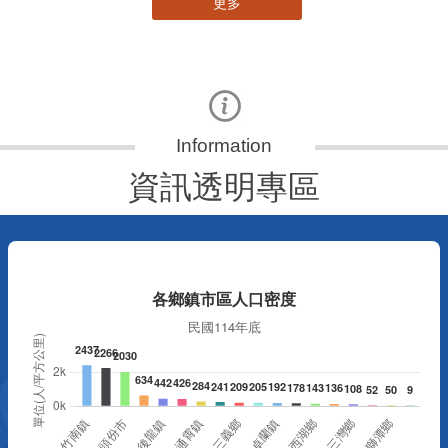
更多
資訊透明專區