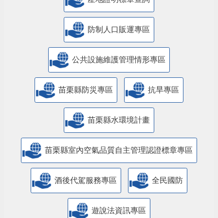
防制人口販運專區
​公共設施維護管理情形專區
苗栗縣防災專區
抗旱專區
苗栗縣水環境計畫
苗栗縣室內空氣品質自主管理認證標章專區
酒後代駕服務專區
全民國防
遊說法資訊專區