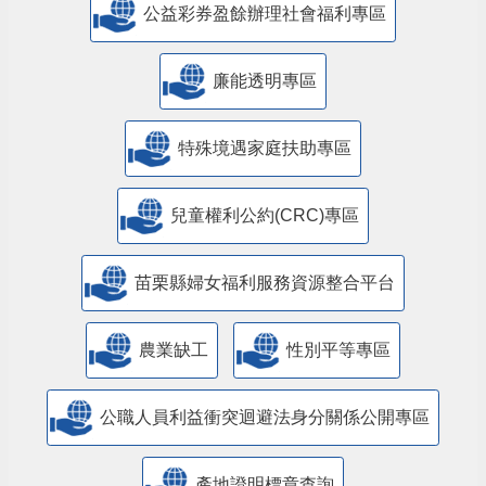
公益彩券盈餘辦理社會福利專區
廉能透明專區
特殊境遇家庭扶助專區
兒童權利公約(CRC)專區
苗栗縣婦女福利服務資源整合平台
農業缺工
性別平等專區
公職人員利益衝突迴避法身分關係公開專區
產地證明標章查詢