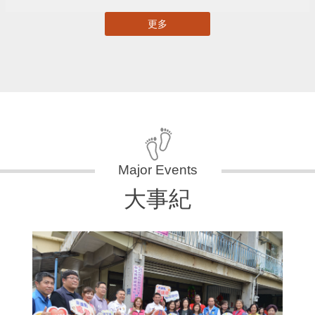
更多
大事紀