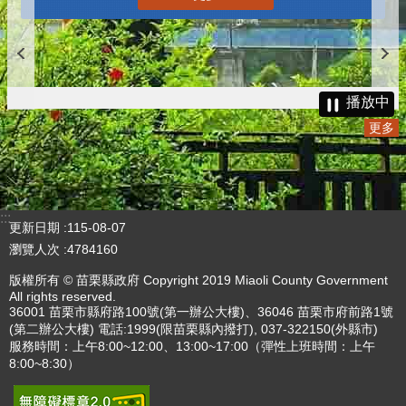
播放中
更多
:::
更新日期
115-08-07
瀏覽人次
4784160
版權所有 © 苗栗縣政府 Copyright 2019 Miaoli County Government
All rights reserved.
36001 苗栗市縣府路100號(第一辦公大樓)、36046 苗栗市府前路1號
(第二辦公大樓) 電話:1999(限苗栗縣內撥打), 037-322150(外縣市)
服務時間：上午8:00~12:00、13:00~17:00（彈性上班時間：上午
8:00~8:30）