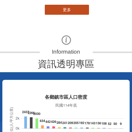
更多
資訊透明專區