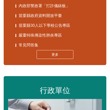
內政部警政署「打詐儀錶板」
苗栗縣政府資料開放平臺
苗栗縣30人以下學校公告專區
嚴重特殊傳染性肺炎專區
常見問答集
更多
行政單位