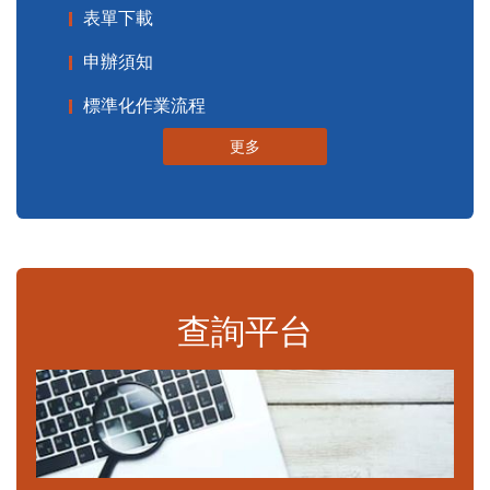
表單下載
申辦須知
標準化作業流程
更多
查詢平台