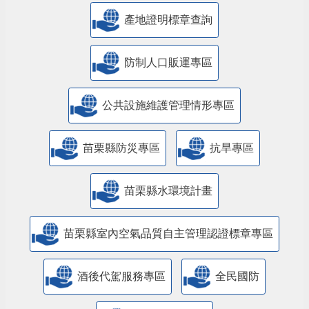
產地證明標章查詢
防制人口販運專區
​公共設施維護管理情形專區
苗栗縣防災專區
抗旱專區
苗栗縣水環境計畫
苗栗縣室內空氣品質自主管理認證標章專區
酒後代駕服務專區
全民國防