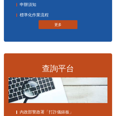
申辦須知
標準化作業流程
更多
查詢平台
內政部警政署「打詐儀錶板」