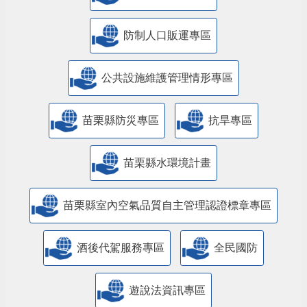
防制人口販運專區
​公共設施維護管理情形專區
苗栗縣防災專區
抗旱專區
苗栗縣水環境計畫
苗栗縣室內空氣品質自主管理認證標章專區
酒後代駕服務專區
全民國防
遊說法資訊專區