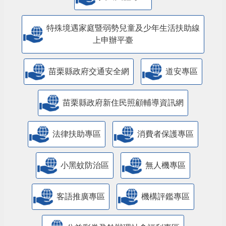
特殊境遇家庭暨弱勢兒童及少年生活扶助線
上申辦平臺
苗栗縣政府交通安全網
道安專區
苗栗縣政府新住民照顧輔導資訊網
法律扶助專區
消費者保護專區
小黑蚊防治區
無人機專區
客語推廣專區
機構評鑑專區