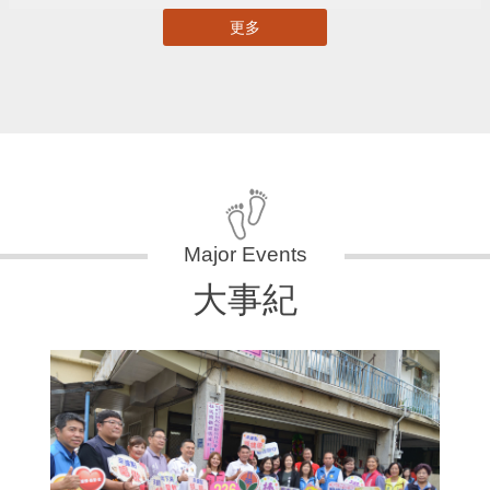
更多
大事紀