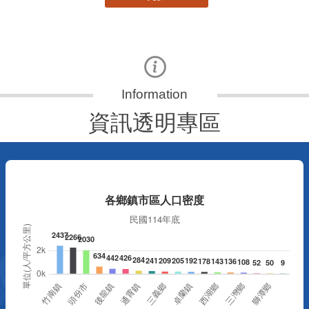
資訊透明專區