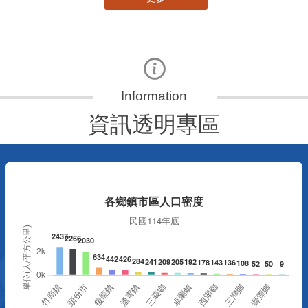
資訊透明專區