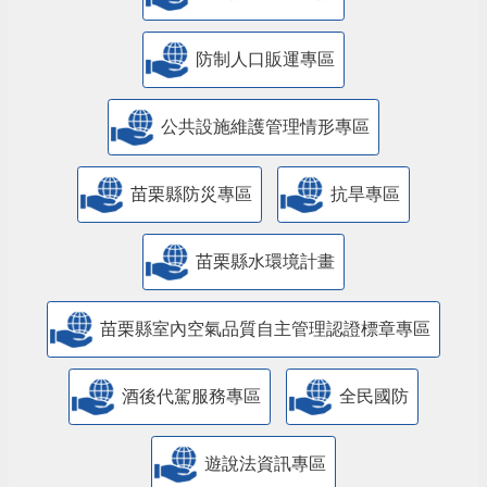
防制人口販運專區
​公共設施維護管理情形專區
苗栗縣防災專區
抗旱專區
苗栗縣水環境計畫
苗栗縣室內空氣品質自主管理認證標章專區
酒後代駕服務專區
全民國防
遊說法資訊專區