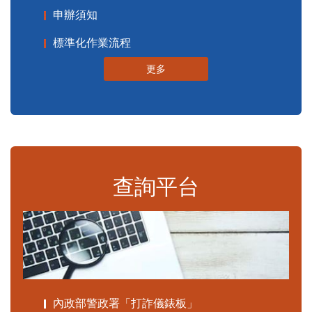
申辦須知
標準化作業流程
更多
查詢平台
內政部警政署「打詐儀錶板」