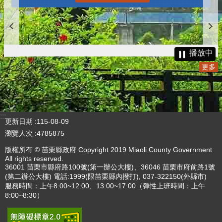
播放中
更多
:::
更新日期
115-08-09
瀏覽人次
4785875
版權所有 © 苗栗縣政府 Copyright 2019 Miaoli County Government
All rights reserved.
36001 苗栗市縣府路100號(第一辦公大樓)、36046 苗栗市府前路1號
(第二辦公大樓) 電話:1999(限苗栗縣內撥打), 037-322150(外縣市)
服務時間：上午8:00~12:00、13:00~17:00（彈性上班時間：上午
8:00~8:30）