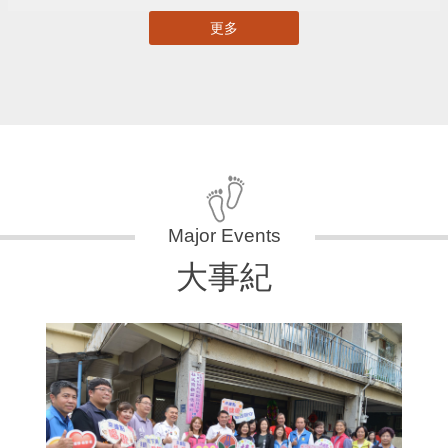
更多
大事紀