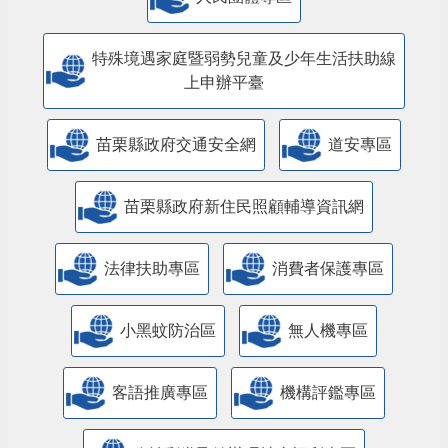
特殊境遇家庭暨弱勢兒童及少年生活扶助線
上申辦平臺
苗栗縣政府交通安全網
道安專區
苗栗縣政府新住民照顧輔導資訊網
法律扶助專區
消費者保護專區
小黑蚊防治區
無人機專區
客語推廣專區
機構評鑑專區