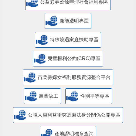
公益彩券盈餘辦理社會福利專區
廉能透明專區
特殊境遇家庭扶助專區
兒童權利公約(CRC)專區
苗栗縣婦女福利服務資源整合平台
農業缺工
性別平等專區
公職人員利益衝突迴避法身分關係公開專區
產地證明標章查詢