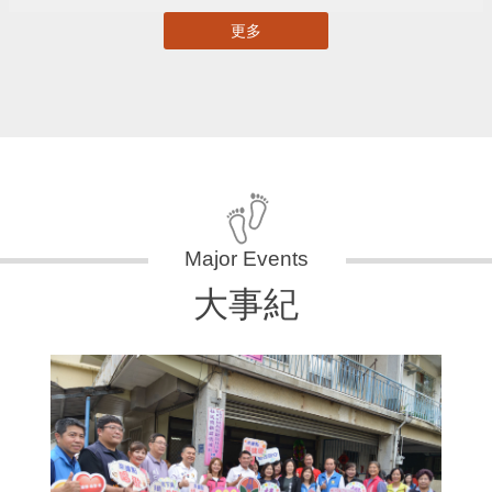
更多
大事紀