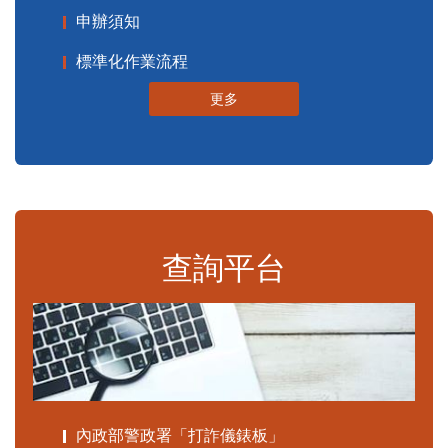
申辦須知
標準化作業流程
更多
查詢平台
內政部警政署「打詐儀錶板」