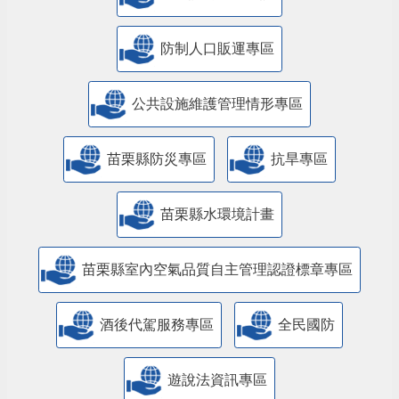
防制人口販運專區
​公共設施維護管理情形專區
苗栗縣防災專區
抗旱專區
苗栗縣水環境計畫
苗栗縣室內空氣品質自主管理認證標章專區
酒後代駕服務專區
全民國防
遊說法資訊專區