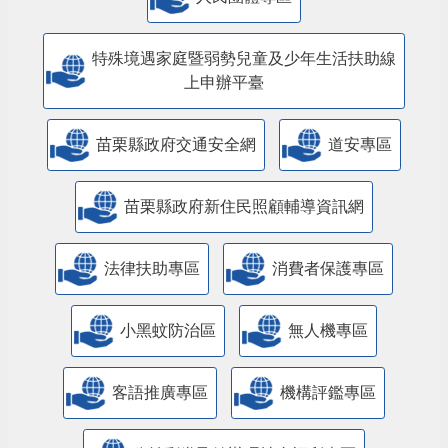
特殊境遇家庭暨弱勢兒童及少年生活扶助線
上申辦平臺
苗栗縣政府交通安全網
道安專區
苗栗縣政府新住民照顧輔導資訊網
法律扶助專區
消費者保護專區
小黑蚊防治區
無人機專區
客語推廣專區
機構評鑑專區