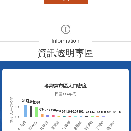
資訊透明專區