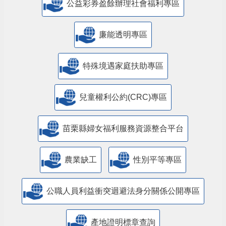
公益彩券盈餘辦理社會福利專區
廉能透明專區
特殊境遇家庭扶助專區
兒童權利公約(CRC)專區
苗栗縣婦女福利服務資源整合平台
農業缺工
性別平等專區
公職人員利益衝突迴避法身分關係公開專區
產地證明標章查詢