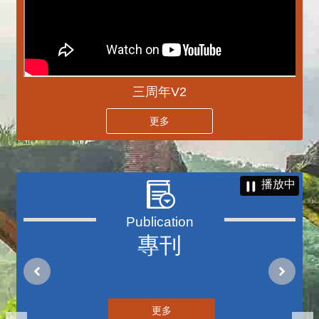
三周年V2
更多
播放中
專刊