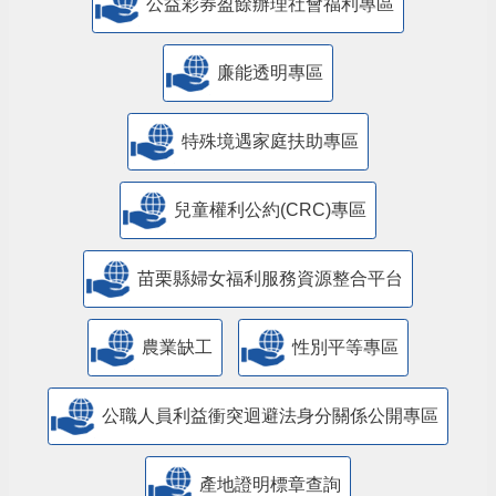
公益彩券盈餘辦理社會福利專區
廉能透明專區
特殊境遇家庭扶助專區
兒童權利公約(CRC)專區
苗栗縣婦女福利服務資源整合平台
農業缺工
性別平等專區
公職人員利益衝突迴避法身分關係公開專區
產地證明標章查詢