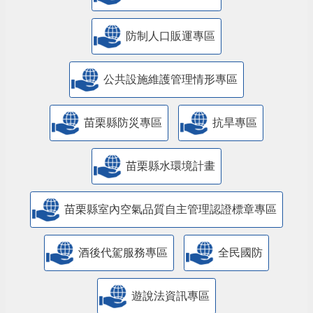
防制人口販運專區
​公共設施維護管理情形專區
苗栗縣防災專區
抗旱專區
苗栗縣水環境計畫
苗栗縣室內空氣品質自主管理認證標章專區
酒後代駕服務專區
全民國防
遊說法資訊專區