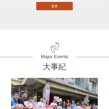
更多
大事紀