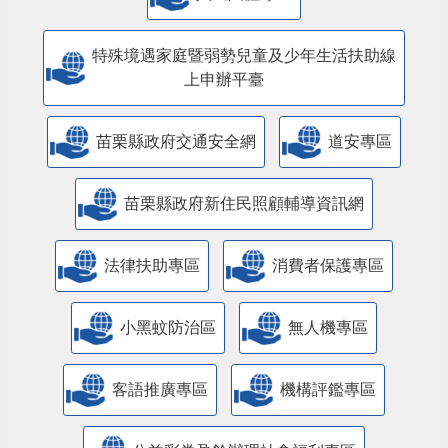
特殊境遇家庭暨弱勢兒童及少年生活扶助線
上申辦平臺
苗栗縣政府交通安全網
道安專區
苗栗縣政府新住民照顧輔導資訊網
法律扶助專區
消費者保護專區
小黑蚊防治區
無人機專區
客語推廣專區
機構評鑑專區