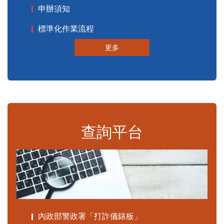
申辦須知
標準化作業流程
更多
查詢平台
內政部警政署「打詐儀錶板」