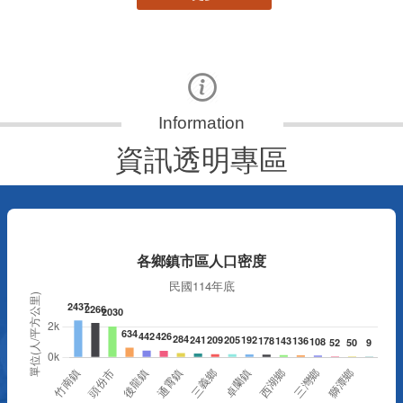
資訊透明專區