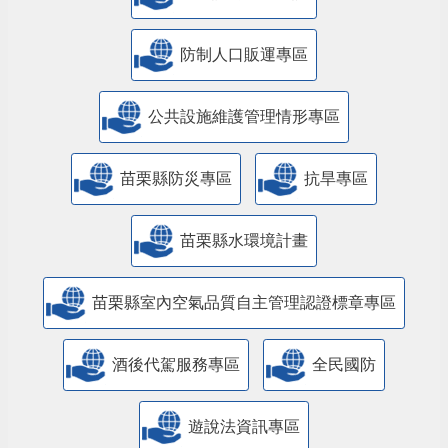
防制人口販運專區
​公共設施維護管理情形專區
苗栗縣防災專區
抗旱專區
苗栗縣水環境計畫
苗栗縣室內空氣品質自主管理認證標章專區
酒後代駕服務專區
全民國防
遊說法資訊專區