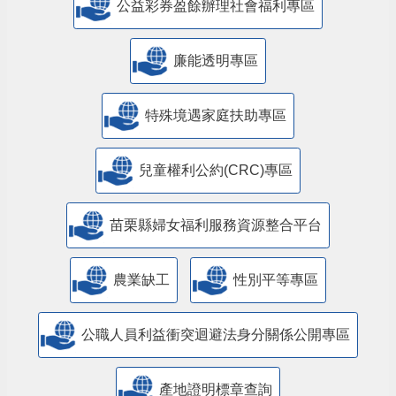
公益彩券盈餘辦理社會福利專區
廉能透明專區
特殊境遇家庭扶助專區
兒童權利公約(CRC)專區
苗栗縣婦女福利服務資源整合平台
農業缺工
性別平等專區
公職人員利益衝突迴避法身分關係公開專區
產地證明標章查詢