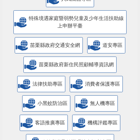
特殊境遇家庭暨弱勢兒童及少年生活扶助線
上申辦平臺
苗栗縣政府交通安全網
道安專區
苗栗縣政府新住民照顧輔導資訊網
法律扶助專區
消費者保護專區
小黑蚊防治區
無人機專區
客語推廣專區
機構評鑑專區