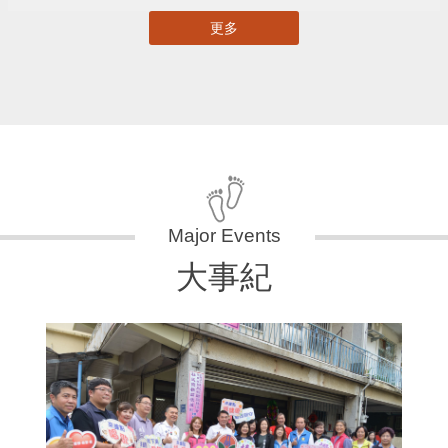
更多
大事紀