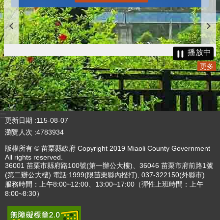
播放中
更多
:::
更新日期
115-08-07
瀏覽人次
4783934
版權所有 © 苗栗縣政府 Copyright 2019 Miaoli County Government
All rights reserved.
36001 苗栗市縣府路100號(第一辦公大樓)、36046 苗栗市府前路1號
(第二辦公大樓) 電話:1999(限苗栗縣內撥打), 037-322150(外縣市)
服務時間：上午8:00~12:00、13:00~17:00（彈性上班時間：上午
8:00~8:30）