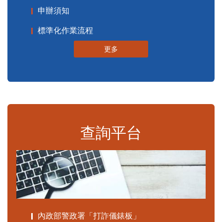
申辦須知
標準化作業流程
更多
查詢平台
內政部警政署「打詐儀錶板」